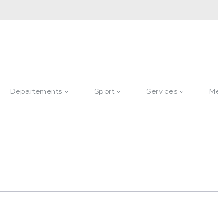
Départements
Sport
Services
M