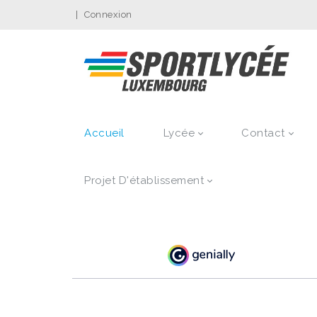
|
Connexion
Accueil
Lycée
Contact
Projet D'établissement