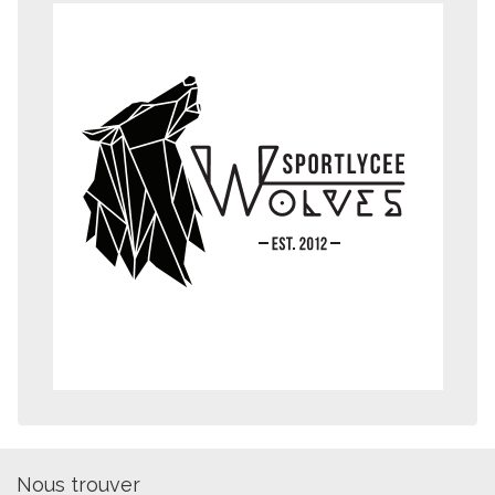
Nous trouver