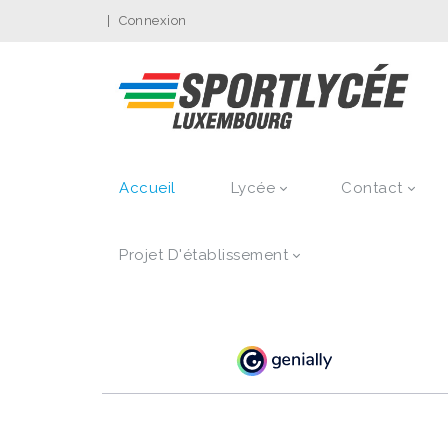
|
Connexion
Accueil
Lycée
Contact
Projet D'établissement