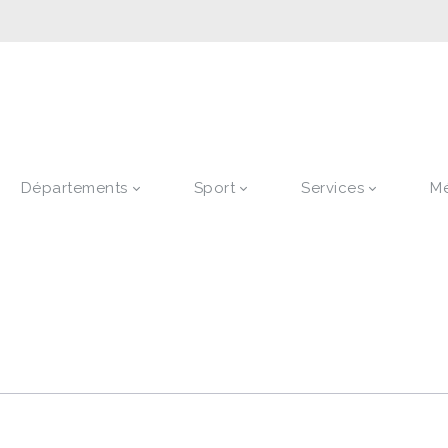
Départements
Sport
Services
M