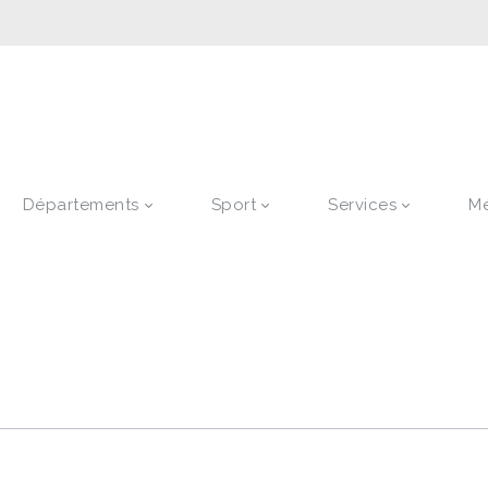
Départements
Sport
Services
M