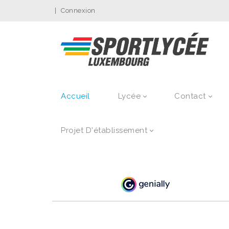
|
Connexion
Accueil
Lycée
Contact
Projet D'établissement