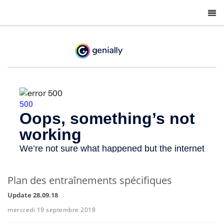
-
Plan des entraînements spécifiques
Update 28.09.18
mercredi 19 septembre 2018