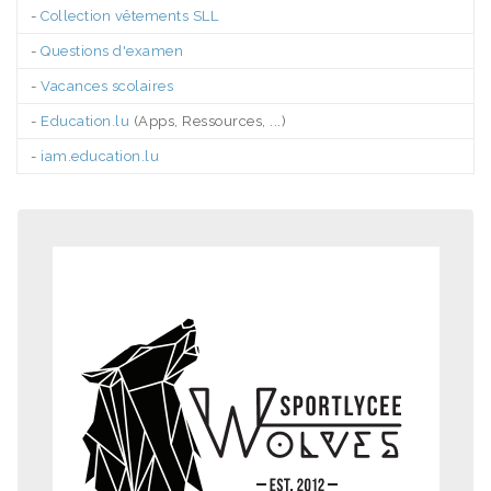
-
Collection vêtements SLL
-
Questions d'examen
-
Vacances scolaires
-
Education.lu
(Apps, Ressources, ...)
-
iam.education.lu
.