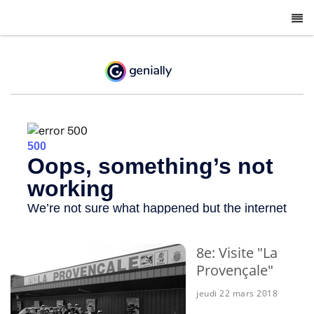
-
8e: Visite "La
Provençale"
jeudi 22 mars 2018