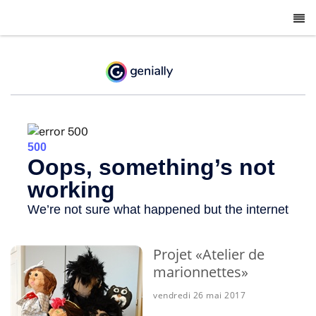
-
Projet «Atelier de
marionnettes»
vendredi 26 mai 2017