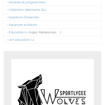
-
Horaires et programmes
-
Collection vêtements SLL
-
Questions d'examen
-
Vacances scolaires
-
Education.lu
(Apps, Ressources, ...)
-
iam.education.lu
.