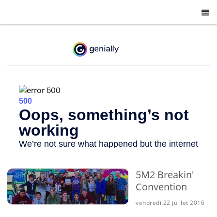
-
5M2 Breakin'
Convention
vendredi 22 juillet 2016