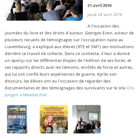
21 avril 2016
jeudi 28 avril 2016
A l'occasion des
journées du livre et des droits d'auteur, Georges Even, auteur de
plusieurs recueils de témoignages sur l'occupation nazie au
Luxembourg, a expliqué aux élèves (9TE et 5M1) ses motivations
derrière ce travail de collecte. Dans ce contexte, il leur a donné
un aperçu sur les différentes étapes de l'édition de ses livres, et
ses rapports directs avec les témoins, enrôlés de force et autres,
qui lui ont confié leurs expériences de guerre. Après son
discours, les élèves ont eu l'occasion de regarder des
documentaires et des témoignages des survivants sur le site
Ons
Jongen a Meedercher.