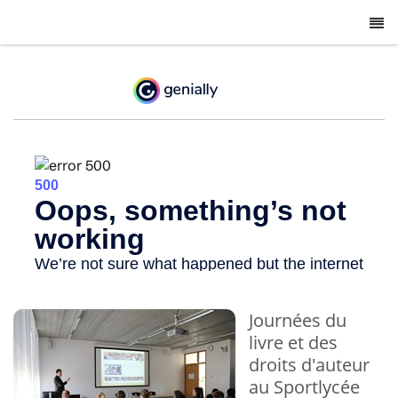
-
Journées du
livre et des
droits d'auteur
au Sportlycée