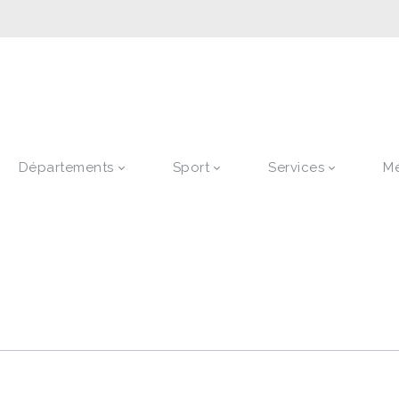
Départements
Sport
Services
M