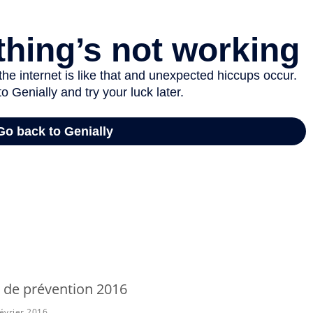
 de prévention 2016
évrier 2016