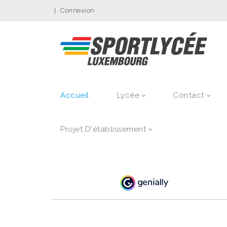
|
Connexion
Accueil
Lycée
Contact
Projet D'établissement