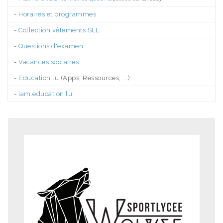
-
Horaires et programmes
-
Collection vêtements SLL
-
Questions d'examen
-
Vacances scolaires
-
Education.lu
(Apps, Ressources, ...)
-
iam.education.lu
.