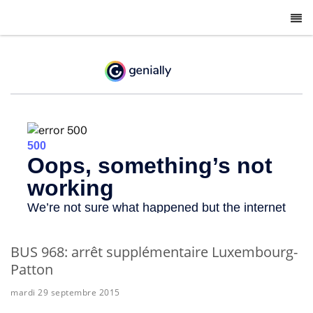
-
BUS 968: arrêt supplémentaire Luxembourg-
Patton
mardi 29 septembre 2015