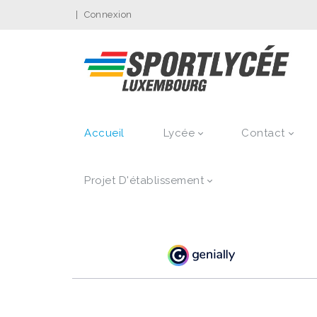
|
Connexion
Accueil
Lycée
Contact
Projet D'établissement