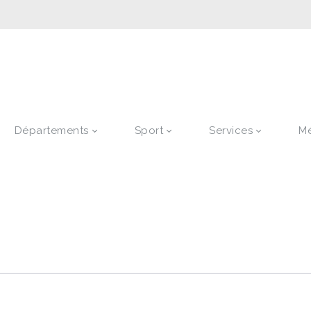
Départements
Sport
Services
M