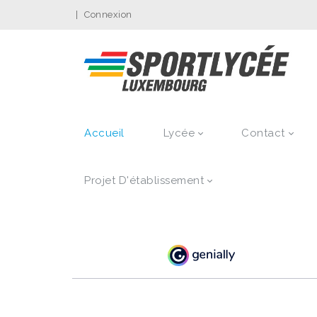
|
Connexion
Accueil
Lycée
Contact
Projet D'établissement