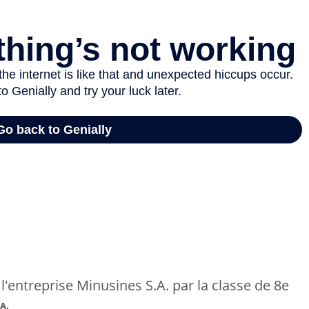
 l'entreprise Minusines S.A. par la classe de 8e
A.