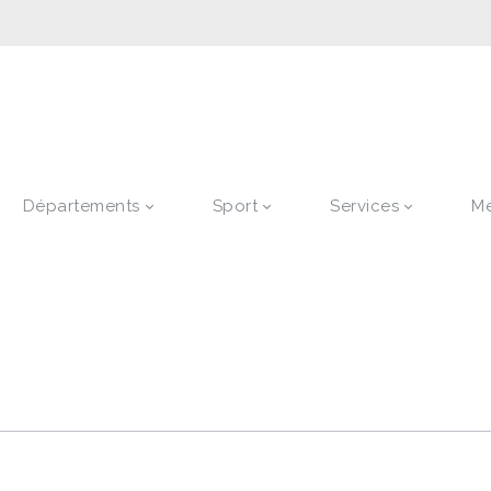
Départements
Sport
Services
M