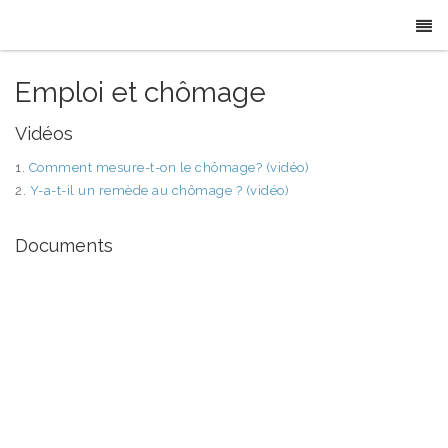
Emploi et chômage
Vidéos
1.
Comment mesure-t-on le chômage? (vidéo)
2.
Y-a-t-il un remède au chômage ? (vidéo)
Documents