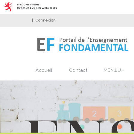
|
Connexion
Accueil
Contact
MEN.LU