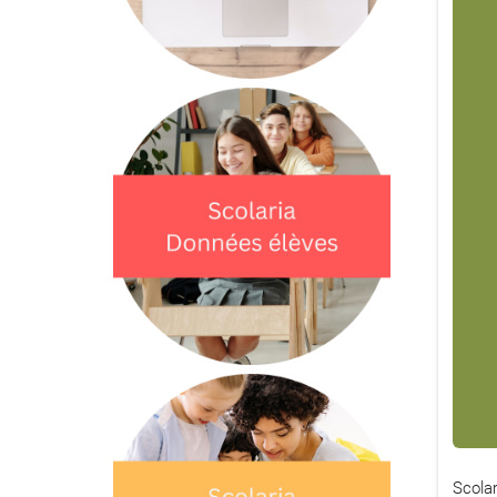
Scolar