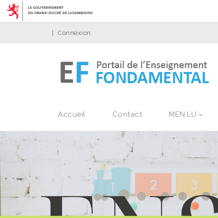
|
Connexion
Accueil
Contact
MEN.LU