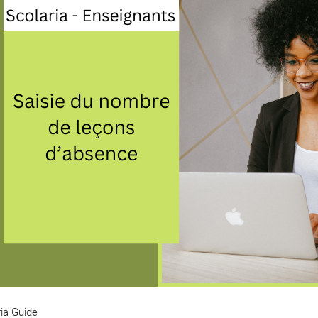
ia Guide