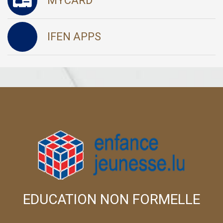
MYCARD
IFEN APPS
EDUCATION NON FORMELLE