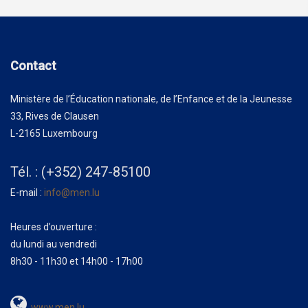
Contact
Ministère de l’Éducation nationale, de l’Enfance et de la Jeunesse
33, Rives de Clausen
L-2165 Luxembourg
Tél. : (+352) 247-85100
E-mail :
info@men.lu
Heures d’ouverture :
du lundi au vendredi
8h30 - 11h30 et 14h00 - 17h00
www.men.lu