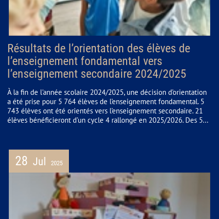
Résultats de l’orientation des élèves de
l’enseignement fondamental vers
l’enseignement secondaire 2024/2025
À la fin de l'année scolaire 2024/2025, une décision d’orientation
a été prise pour 5 764 élèves de l’enseignement fondamental. 5
743 élèves ont été orientés vers l’enseignement secondaire. 21
élèves bénéficieront d’un cycle 4 rallongé en 2025/2026. Des 5...
28
Jul
2025