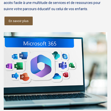
accès facile à une multitude de services et de ressources pour
suivre votre parcours éducatif ou celui de vos enfants.
En savoir plus