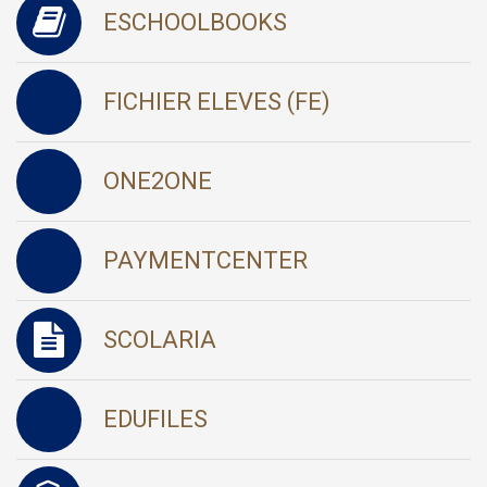
ESCHOOLBOOKS
FICHIER ELEVES (FE)
ONE2ONE
PAYMENTCENTER
SCOLARIA
EDUFILES