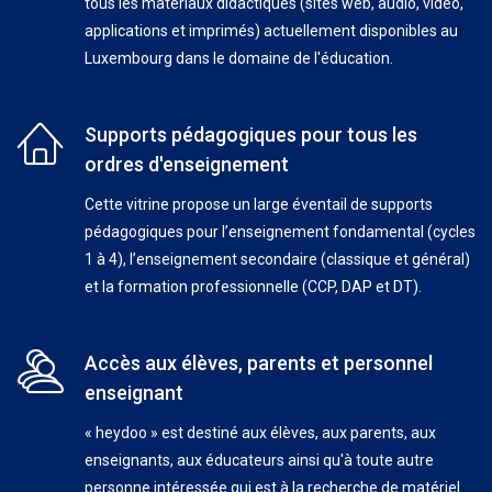
tous les matériaux didactiques (sites web, audio, vidéo,
applications et imprimés) actuellement disponibles au
Luxembourg dans le domaine de l'éducation.
Supports pédagogiques pour tous les
ordres d'enseignement
Cette vitrine propose un large éventail de supports
pédagogiques pour l’enseignement fondamental (cycles
1 à 4), l’enseignement secondaire (classique et général)
et la formation professionnelle (CCP, DAP et DT).
Accès aux élèves, parents et personnel
enseignant
« heydoo » est destiné aux élèves, aux parents, aux
enseignants, aux éducateurs ainsi qu'à toute autre
personne intéressée qui est à la recherche de matériel