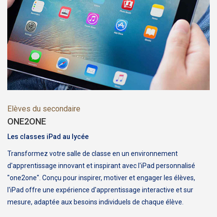
Elèves du secondaire
ONE2ONE
Les classes iPad au lycée
Transformez votre salle de classe en un environnement
d'apprentissage innovant et inspirant avec l'iPad personnalisé
"one2one". Conçu pour inspirer, motiver et engager les élèves,
l'iPad offre une expérience d'apprentissage interactive et sur
mesure, adaptée aux besoins individuels de chaque élève.