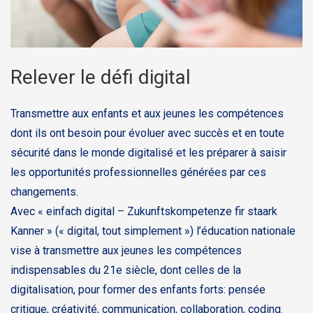
Relever le défi digital
Transmettre aux enfants et aux jeunes les compétences
dont ils ont besoin pour évoluer avec succès et en toute
sécurité dans le monde digitalisé et les préparer à saisir
les opportunités professionnelles générées par ces
changements.
Avec « einfach digital – Zukunftskompetenze fir staark
Kanner » (« digital, tout simplement ») l’éducation nationale
vise à transmettre aux jeunes les compétences
indispensables du 21e siècle, dont celles de la
digitalisation, pour former des enfants forts: pensée
critique, créativité, communication, collaboration, coding.