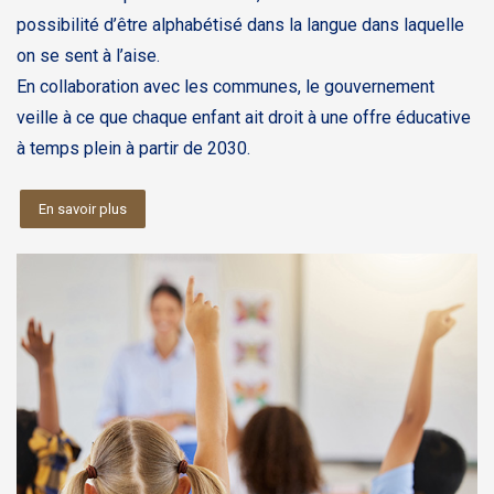
possibilité d’être alphabétisé dans la langue dans laquelle
on se sent à l’aise.
En collaboration avec les communes, le gouvernement
veille à ce que chaque enfant ait droit à une offre éducative
à temps plein à partir de 2030.
En savoir plus