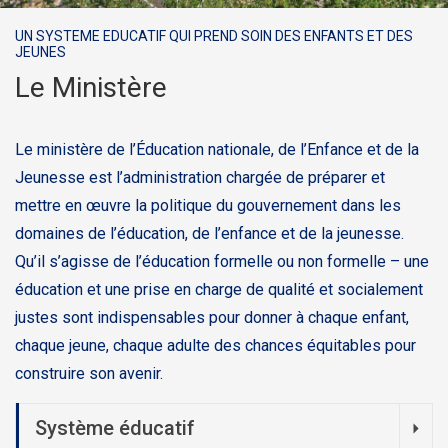
UN SYSTEME EDUCATIF QUI PREND SOIN DES ENFANTS ET DES
JEUNES
Le Ministère
Le ministère de l’Éducation nationale, de l’Enfance et de la
Jeunesse est l’administration chargée de préparer et
mettre en œuvre la politique du gouvernement dans les
domaines de l’éducation, de l’enfance et de la jeunesse.
Qu’il s’agisse de l’éducation formelle ou non formelle – une
éducation et une prise en charge de qualité et socialement
justes sont indispensables pour donner à chaque enfant,
chaque jeune, chaque adulte des chances équitables pour
construire son avenir.
Système éducatif