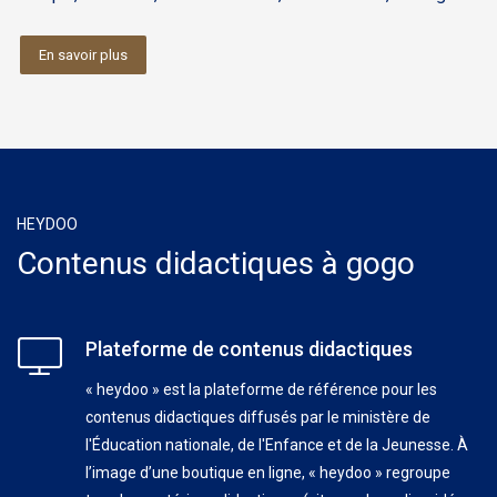
En savoir plus
HEYDOO
Contenus didactiques à gogo
Plateforme de contenus didactiques
« heydoo » est la plateforme de référence pour les
contenus didactiques diffusés par le ministère de
l'Éducation nationale, de l'Enfance et de la Jeunesse. À
l’image d’une boutique en ligne, « heydoo » regroupe