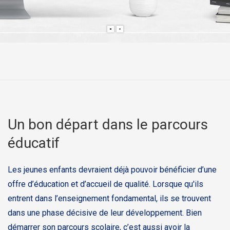
Un bon départ dans le parcours
éducatif
Les jeunes enfants devraient déjà pouvoir bénéficier d’une
offre d’éducation et d’accueil de qualité. Lorsque qu'ils
entrent dans l’enseignement fondamental, ils se trouvent
dans une phase décisive de leur développement. Bien
démarrer son parcours scolaire, c’est aussi avoir la