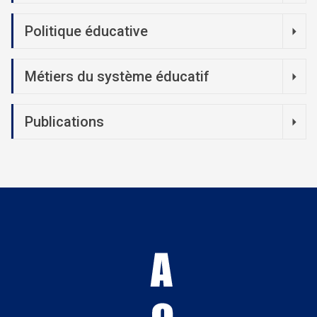
Politique éducative
Métiers du système éducatif
Publications