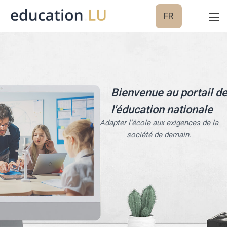
FR
Bienvenue au portail d
l'éducation nationale
Adapter l’école aux exigences de la
société de demain.