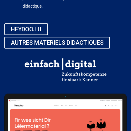
didactique.
HEYDOO.LU
AUTRES MATERIELS DIDACTIQUES