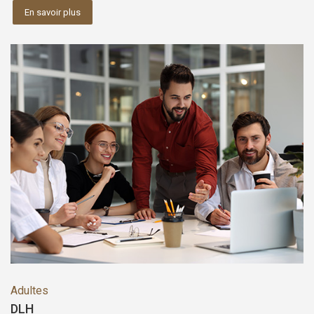
En savoir plus
Adultes
DLH