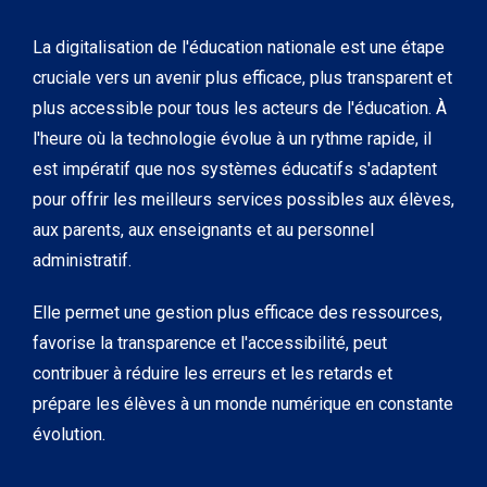
La digitalisation de l'éducation nationale est une étape
cruciale vers un avenir plus efficace, plus transparent et
plus accessible pour tous les acteurs de l'éducation. À
l'heure où la technologie évolue à un rythme rapide, il
est impératif que nos systèmes éducatifs s'adaptent
pour offrir les meilleurs services possibles aux élèves,
aux parents, aux enseignants et au personnel
administratif.
Elle permet une gestion plus efficace des ressources,
favorise la transparence et l'accessibilité, peut
contribuer à réduire les erreurs et les retards et
prépare les élèves à un monde numérique en constante
évolution.