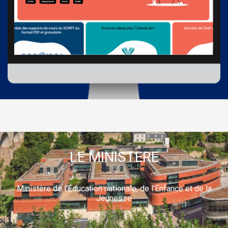
LE MINISTERE
Ministère de l'Éducation nationale, de l'Enfance et de la
Jeunesse