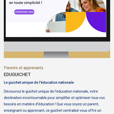
Parents et apprenants
EDUGUICHET
Le guichet unique de l'éducation nationale
Découvrez le guichet unique de l'éducation nationale, votre
destination incontournable pour simplifier et optimiser tous vos
besoins en matière d'éducation ! Que vous soyez un parent,
enseignant ou apprenant, ce guichet centralisé vous offre un