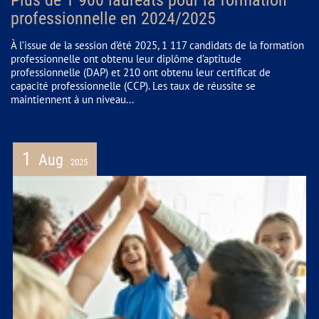
professionnelle en 2024/2025
À l’issue de la session d’été 2025, 1 117 candidats de la formation
professionnelle ont obtenu leur diplôme d’aptitude
professionnelle (DAP) et 210 ont obtenu leur certificat de
capacité professionnelle (CCP). Les taux de réussite se
maintiennent à un niveau...
1
Aug
2025