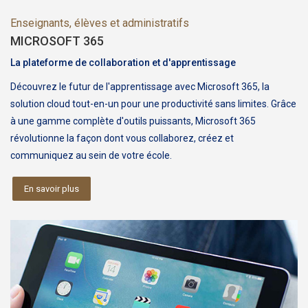
Enseignants, élèves et administratifs
MICROSOFT 365
La plateforme de collaboration et d'apprentissage
Découvrez le futur de l'apprentissage avec Microsoft 365, la
solution cloud tout-en-un pour une productivité sans limites. Grâce
à une gamme complète d'outils puissants, Microsoft 365
révolutionne la façon dont vous collaborez, créez et
communiquez au sein de votre école.
En savoir plus