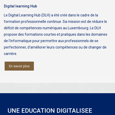
Digital learning Hub
Le Digital Learning Hub (DLH) a été créé dans le cadre de la
formation professionnelle continue. Sa mission est de réduire le
déficit de compétences numériques au Luxembourg. Le DLH
propose des formations courtes et pratiques dans les domaines
de l'informatique pour permettre aux professionnels de se
perfectionner, d'améliorer leurs compétences ou de changer de
carrière.
En savoir plus
UNE EDUCATION DIGITALISEE