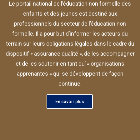
Le portail national de l’éducation non formelle des
enfants et des jeunes est destiné aux
professionnels du secteur de l’éducation non
formelle. Il a pour but d’informer les acteurs du
terrain sur leurs obligations légales dans le cadre du
dispositif « assurance qualité », de les accompagner
et de les soutenir en tant qu’ « organisations
apprenantes » qui se développent de façon
continue.
En savoir plus