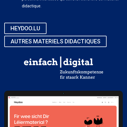
didactique.
HEYDOO.LU
AUTRES MATERIELS DIDACTIQUES