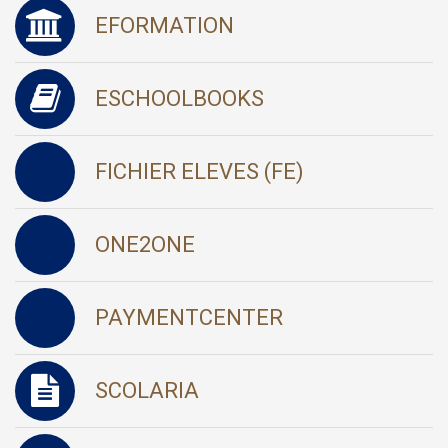
EFORMATION
ESCHOOLBOOKS
FICHIER ELEVES (FE)
ONE2ONE
PAYMENTCENTER
SCOLARIA