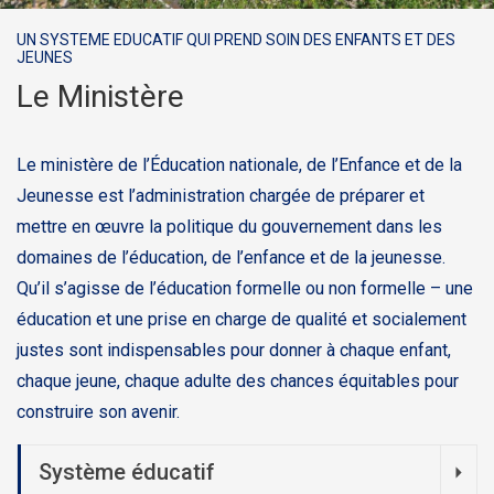
UN SYSTEME EDUCATIF QUI PREND SOIN DES ENFANTS ET DES
JEUNES
Le Ministère
Le ministère de l’Éducation nationale, de l’Enfance et de la
Jeunesse est l’administration chargée de préparer et
mettre en œuvre la politique du gouvernement dans les
domaines de l’éducation, de l’enfance et de la jeunesse.
Qu’il s’agisse de l’éducation formelle ou non formelle – une
éducation et une prise en charge de qualité et socialement
justes sont indispensables pour donner à chaque enfant,
chaque jeune, chaque adulte des chances équitables pour
construire son avenir.
Système éducatif