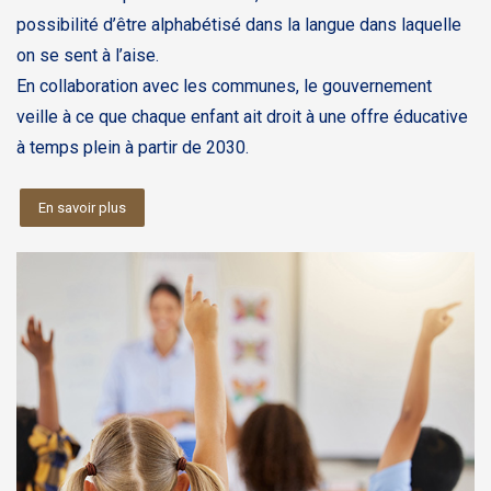
possibilité d’être alphabétisé dans la langue dans laquelle
on se sent à l’aise.
En collaboration avec les communes, le gouvernement
veille à ce que chaque enfant ait droit à une offre éducative
à temps plein à partir de 2030.
En savoir plus