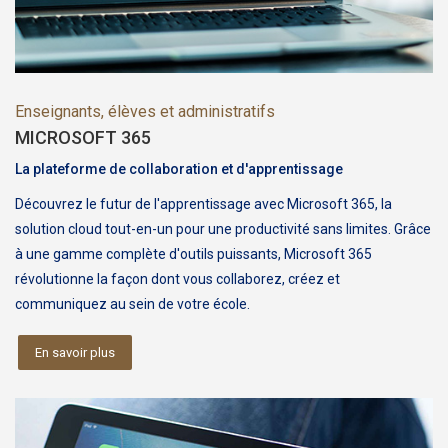
Enseignants, élèves et administratifs
MICROSOFT 365
La plateforme de collaboration et d'apprentissage
Découvrez le futur de l'apprentissage avec Microsoft 365, la
solution cloud tout-en-un pour une productivité sans limites. Grâce
à une gamme complète d'outils puissants, Microsoft 365
révolutionne la façon dont vous collaborez, créez et
communiquez au sein de votre école.
En savoir plus