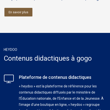
En savoir plus
HEYDOO
Contenus didactiques à gogo
Plateforme de contenus didactiques
« heydoo » est la plateforme de référence pour les
contenus didactiques diffusés par le ministère de
l'Éducation nationale, de l'Enfance et de la Jeunesse. À
l’image d’une boutique en ligne, « heydoo » regroupe