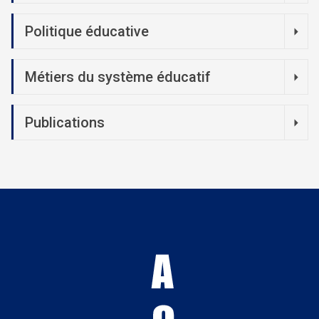
Politique éducative
Métiers du système éducatif
Publications