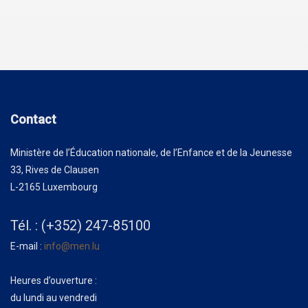
Contact
Ministère de l’Éducation nationale, de l’Enfance et de la Jeunesse
33, Rives de Clausen
L-2165 Luxembourg
Tél. : (+352) 247-85100
E-mail :
info@men.lu
Heures d’ouverture :
du lundi au vendredi