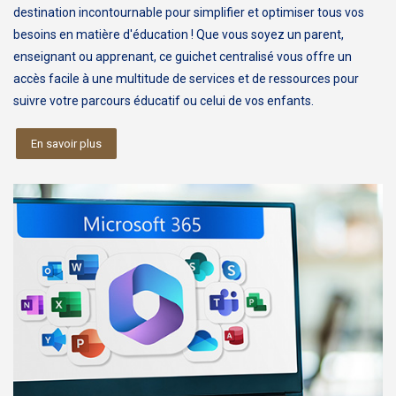
destination incontournable pour simplifier et optimiser tous vos
besoins en matière d'éducation ! Que vous soyez un parent,
enseignant ou apprenant, ce guichet centralisé vous offre un
accès facile à une multitude de services et de ressources pour
suivre votre parcours éducatif ou celui de vos enfants.
En savoir plus