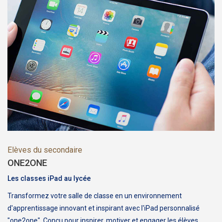
Elèves du secondaire
ONE2ONE
Les classes iPad au lycée
Transformez votre salle de classe en un environnement
d'apprentissage innovant et inspirant avec l'iPad personnalisé
"one2one". Conçu pour inspirer, motiver et engager les élèves,