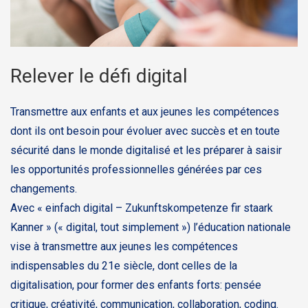
Relever le défi digital
Transmettre aux enfants et aux jeunes les compétences
dont ils ont besoin pour évoluer avec succès et en toute
sécurité dans le monde digitalisé et les préparer à saisir
les opportunités professionnelles générées par ces
changements.
Avec « einfach digital – Zukunftskompetenze fir staark
Kanner » (« digital, tout simplement ») l’éducation nationale
vise à transmettre aux jeunes les compétences
indispensables du 21e siècle, dont celles de la
digitalisation, pour former des enfants forts: pensée
critique, créativité, communication, collaboration, coding.