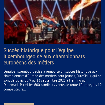
Succès historique pour l’équipe
luxembourgeoise aux championnats
européens des métiers
L’équipe luxembourgeoise a remporté un succès historique aux
championnats d’Europe des métiers pour jeunes, EuroSkills, qui se
sont déroulés du 9 au 13 septembre 2025 à Herning au
Danemark. Parmi les 600 candidats venus de toute l’Europe, les 19
compétiteurs...