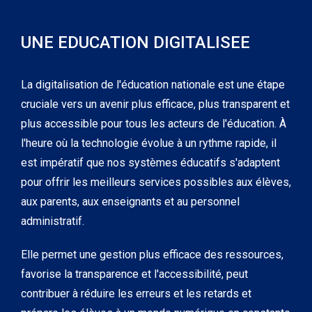
UNE EDUCATION DIGITALISEE
La digitalisation de l'éducation nationale est une étape
cruciale vers un avenir plus efficace, plus transparent et
plus accessible pour tous les acteurs de l'éducation. À
l'heure où la technologie évolue à un rythme rapide, il
est impératif que nos systèmes éducatifs s'adaptent
pour offrir les meilleurs services possibles aux élèves,
aux parents, aux enseignants et au personnel
administratif.
Elle permet une gestion plus efficace des ressources,
favorise la transparence et l'accessibilité, peut
contribuer à réduire les erreurs et les retards et