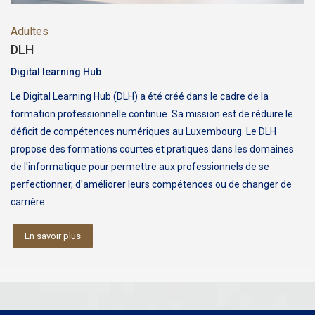
Adultes
DLH
Digital learning Hub
Le Digital Learning Hub (DLH) a été créé dans le cadre de la
formation professionnelle continue. Sa mission est de réduire le
déficit de compétences numériques au Luxembourg. Le DLH
propose des formations courtes et pratiques dans les domaines
de l'informatique pour permettre aux professionnels de se
perfectionner, d'améliorer leurs compétences ou de changer de
carrière.
En savoir plus