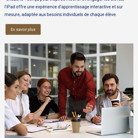
l'iPad offre une expérience d'apprentissage interactive et sur
mesure, adaptée aux besoins individuels de chaque élève.
En savoir plus