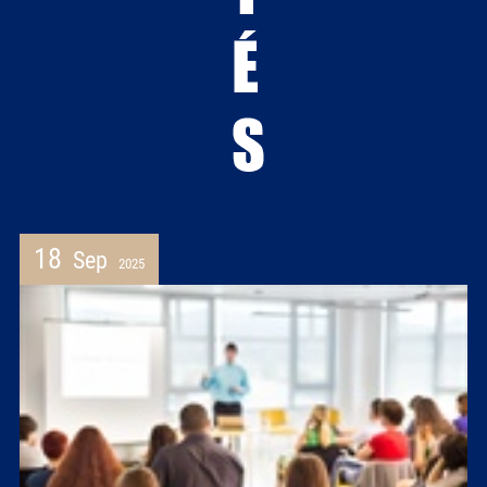
18
Sep
2025