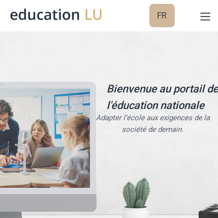
FR
Bienvenue au portail d
l'éducation nationale
Adapter l’école aux exigences de la
société de demain.