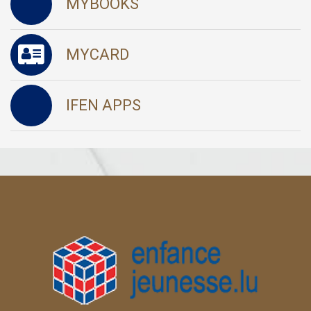
MYBOOKS
MYCARD
IFEN APPS