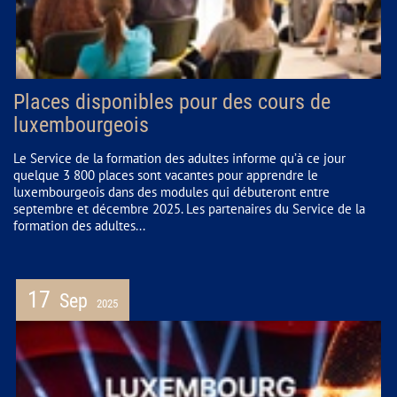
Places disponibles pour des cours de
luxembourgeois
Le Service de la formation des adultes informe qu’à ce jour
quelque 3 800 places sont vacantes pour apprendre le
luxembourgeois dans des modules qui débuteront entre
septembre et décembre 2025. Les partenaires du Service de la
formation des adultes...
17
Sep
2025