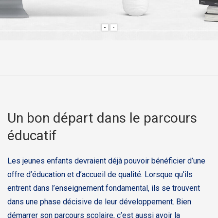
Un bon départ dans le parcours
éducatif
Les jeunes enfants devraient déjà pouvoir bénéficier d’une
offre d’éducation et d’accueil de qualité. Lorsque qu'ils
entrent dans l’enseignement fondamental, ils se trouvent
dans une phase décisive de leur développement. Bien
démarrer son parcours scolaire, c’est aussi avoir la