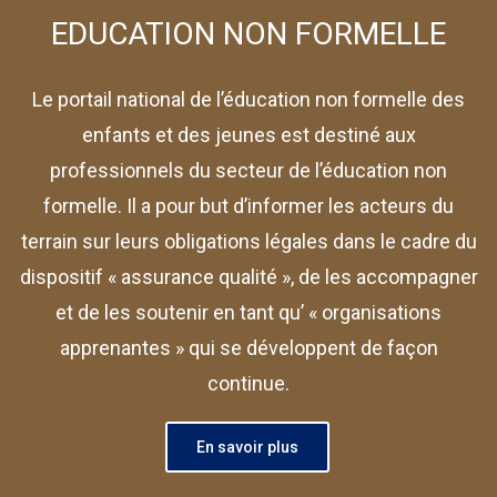
EDUCATION NON FORMELLE
Le portail national de l’éducation non formelle des
enfants et des jeunes est destiné aux
professionnels du secteur de l’éducation non
formelle. Il a pour but d’informer les acteurs du
terrain sur leurs obligations légales dans le cadre du
dispositif « assurance qualité », de les accompagner
et de les soutenir en tant qu’ « organisations
apprenantes » qui se développent de façon
continue.
En savoir plus