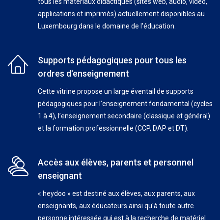
tous les matériaux didactiques (sites web, audio, vidéo,
applications et imprimés) actuellement disponibles au
Luxembourg dans le domaine de l'éducation.
Supports pédagogiques pour tous les
ordres d'enseignement
Cette vitrine propose un large éventail de supports
pédagogiques pour l’enseignement fondamental (cycles
1 à 4), l’enseignement secondaire (classique et général)
et la formation professionnelle (CCP, DAP et DT).
Accès aux élèves, parents et personnel
enseignant
« heydoo » est destiné aux élèves, aux parents, aux
enseignants, aux éducateurs ainsi qu'à toute autre
personne intéressée qui est à la recherche de matériel