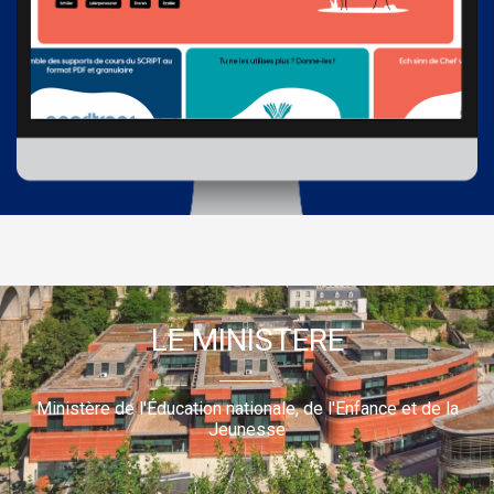
LE MINISTERE
Ministère de l'Éducation nationale, de l'Enfance et de la
Jeunesse