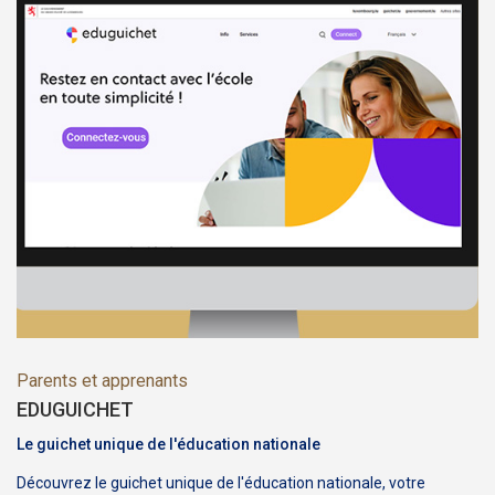
Parents et apprenants
EDUGUICHET
Le guichet unique de l'éducation nationale
Découvrez le guichet unique de l'éducation nationale, votre