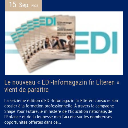
15
Sep
2025
Le nouveau « EDI-Infomagazin fir Elteren »
vient de paraître
La seizième édition d’EDI-Infomagazin fir Elteren consacre son
dossier à la formation professionnelle. À travers la campagne
Shape Your Future, le ministère de l’Éducation nationale, de
l’Enfance et de la Jeunesse met l’accent sur les nombreuses
opportunités offertes dans ce...