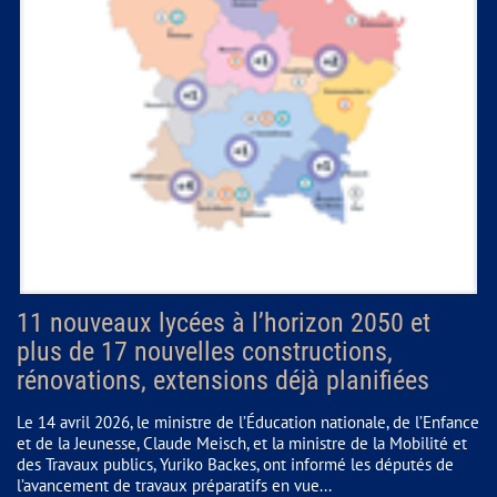
11 nouveaux lycées à l’horizon 2050 et
plus de 17 nouvelles constructions,
rénovations, extensions déjà planifiées
Le 14 avril 2026, le ministre de l’Éducation nationale, de l’Enfance
et de la Jeunesse, Claude Meisch, et la ministre de la Mobilité et
des Travaux publics, Yuriko Backes, ont informé les députés de
l’avancement de travaux préparatifs en vue...