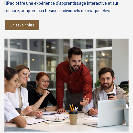
l'iPad offre une expérience d'apprentissage interactive et sur
mesure, adaptée aux besoins individuels de chaque élève.
En savoir plus