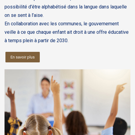
possibilité d’être alphabétisé dans la langue dans laquelle
on se sent à l’aise.
En collaboration avec les communes, le gouvernement
veille à ce que chaque enfant ait droit à une offre éducative
à temps plein à partir de 2030.
En savoir plus