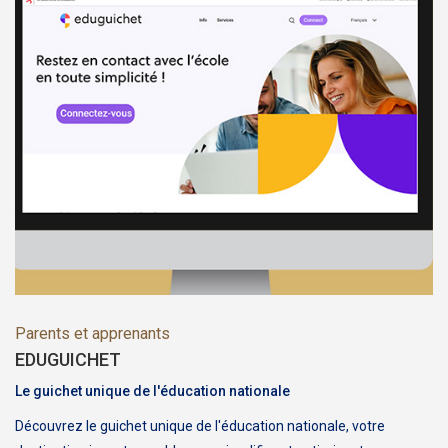
Parents et apprenants
EDUGUICHET
Le guichet unique de l'éducation nationale
Découvrez le guichet unique de l'éducation nationale, votre