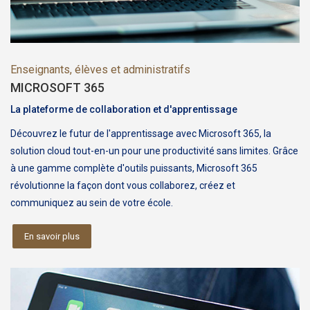
Enseignants, élèves et administratifs
MICROSOFT 365
La plateforme de collaboration et d'apprentissage
Découvrez le futur de l'apprentissage avec Microsoft 365, la
solution cloud tout-en-un pour une productivité sans limites. Grâce
à une gamme complète d'outils puissants, Microsoft 365
révolutionne la façon dont vous collaborez, créez et
communiquez au sein de votre école.
En savoir plus