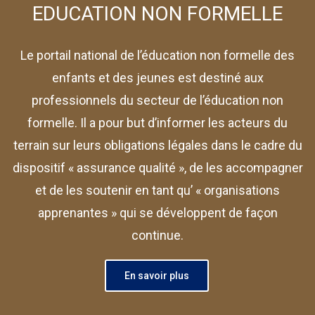
EDUCATION NON FORMELLE
Le portail national de l’éducation non formelle des
enfants et des jeunes est destiné aux
professionnels du secteur de l’éducation non
formelle. Il a pour but d’informer les acteurs du
terrain sur leurs obligations légales dans le cadre du
dispositif « assurance qualité », de les accompagner
et de les soutenir en tant qu’ « organisations
apprenantes » qui se développent de façon
continue.
En savoir plus