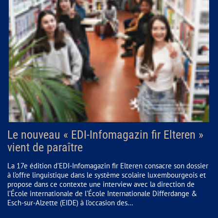
Le nouveau « EDI-Infomagazin fir Elteren »
vient de paraître
La 17e édition d’EDI-Infomagazin fir Elteren consacre son dossier
à l’offre linguistique dans le système scolaire luxembourgeois et
propose dans ce contexte une interview avec la direction de
l’École internationale de l’École Internationale Differdange &
Esch-sur-Alzette (EIDE) à l’occasion des...