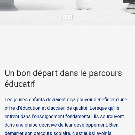
Un bon départ dans le parcours
éducatif
Les jeunes enfants devraient déjà pouvoir bénéficier d’une
offre d’éducation et d’accueil de qualité. Lorsque qu'ils
entrent dans l’enseignement fondamental, ils se trouvent
dans une phase décisive de leur développement. Bien
démarrer son parcours scolaire, c’est aussi avoir la