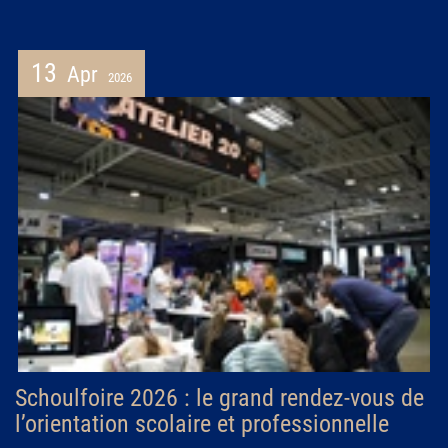
13
Apr
2026
Schoulfoire 2026 : le grand rendez-vous de
l’orientation scolaire et professionnelle