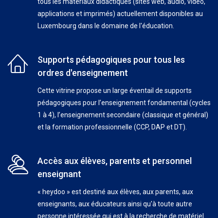
tous les matériaux didactiques (sites web, audio, vidéo,
applications et imprimés) actuellement disponibles au
Luxembourg dans le domaine de l'éducation.
Supports pédagogiques pour tous les
ordres d'enseignement
Cette vitrine propose un large éventail de supports
pédagogiques pour l’enseignement fondamental (cycles
1 à 4), l’enseignement secondaire (classique et général)
et la formation professionnelle (CCP, DAP et DT).
Accès aux élèves, parents et personnel
enseignant
« heydoo » est destiné aux élèves, aux parents, aux
enseignants, aux éducateurs ainsi qu'à toute autre
personne intéressée qui est à la recherche de matériel