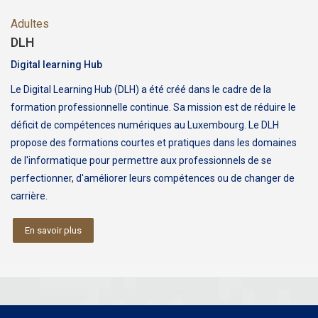
Adultes
DLH
Digital learning Hub
Le Digital Learning Hub (DLH) a été créé dans le cadre de la
formation professionnelle continue. Sa mission est de réduire le
déficit de compétences numériques au Luxembourg. Le DLH
propose des formations courtes et pratiques dans les domaines
de l'informatique pour permettre aux professionnels de se
perfectionner, d'améliorer leurs compétences ou de changer de
carrière.
En savoir plus