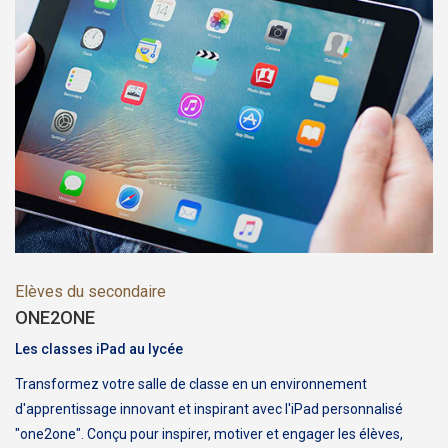
Elèves du secondaire
ONE2ONE
Les classes iPad au lycée
Transformez votre salle de classe en un environnement
d'apprentissage innovant et inspirant avec l'iPad personnalisé
"one2one". Conçu pour inspirer, motiver et engager les élèves,