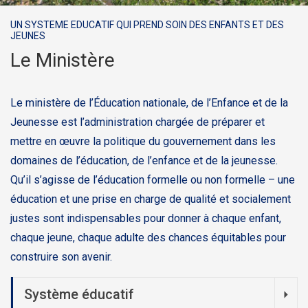
UN SYSTEME EDUCATIF QUI PREND SOIN DES ENFANTS ET DES
JEUNES
Le Ministère
Le ministère de l’Éducation nationale, de l’Enfance et de la
Jeunesse est l’administration chargée de préparer et
mettre en œuvre la politique du gouvernement dans les
domaines de l’éducation, de l’enfance et de la jeunesse.
Qu’il s’agisse de l’éducation formelle ou non formelle – une
éducation et une prise en charge de qualité et socialement
justes sont indispensables pour donner à chaque enfant,
chaque jeune, chaque adulte des chances équitables pour
construire son avenir.
Système éducatif