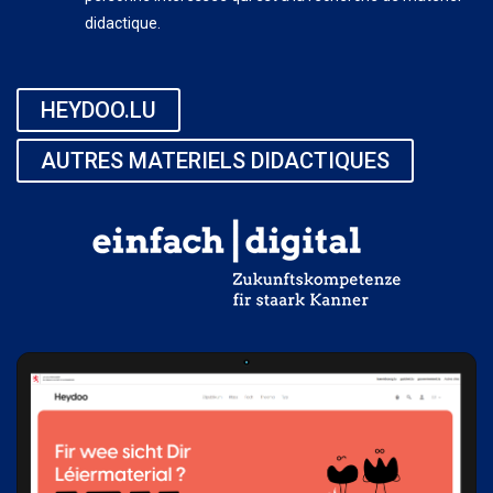
didactique.
HEYDOO.LU
AUTRES MATERIELS DIDACTIQUES