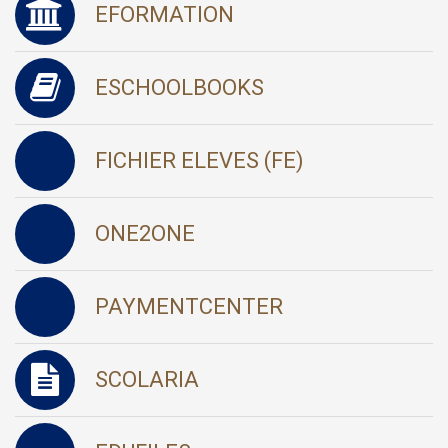
EFORMATION
ESCHOOLBOOKS
FICHIER ELEVES (FE)
ONE2ONE
PAYMENTCENTER
SCOLARIA