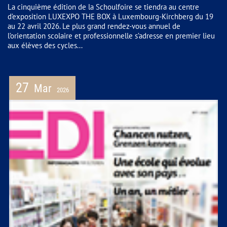
La cinquième édition de la Schoulfoire se tiendra au centre
d’exposition LUXEXPO THE BOX à Luxembourg-Kirchberg du 19
au 22 avril 2026. Le plus grand rendez-vous annuel de
l’orientation scolaire et professionnelle s’adresse en premier lieu
aux élèves des cycles...
27
Mar
2026