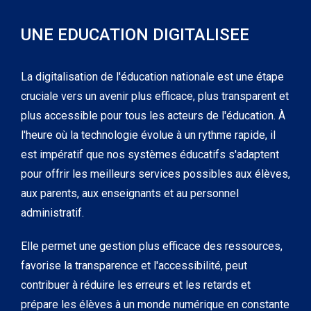
UNE EDUCATION DIGITALISEE
La digitalisation de l'éducation nationale est une étape
cruciale vers un avenir plus efficace, plus transparent et
plus accessible pour tous les acteurs de l'éducation. À
l'heure où la technologie évolue à un rythme rapide, il
est impératif que nos systèmes éducatifs s'adaptent
pour offrir les meilleurs services possibles aux élèves,
aux parents, aux enseignants et au personnel
administratif.
Elle permet une gestion plus efficace des ressources,
favorise la transparence et l'accessibilité, peut
contribuer à réduire les erreurs et les retards et
prépare les élèves à un monde numérique en constante