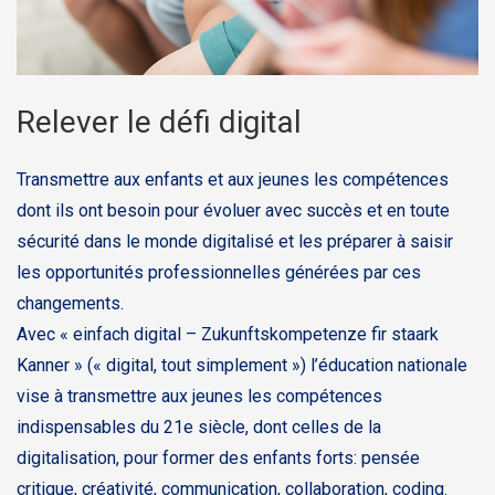
Relever le défi digital
Transmettre aux enfants et aux jeunes les compétences
dont ils ont besoin pour évoluer avec succès et en toute
sécurité dans le monde digitalisé et les préparer à saisir
les opportunités professionnelles générées par ces
changements.
Avec « einfach digital – Zukunftskompetenze fir staark
Kanner » (« digital, tout simplement ») l’éducation nationale
vise à transmettre aux jeunes les compétences
indispensables du 21e siècle, dont celles de la
digitalisation, pour former des enfants forts: pensée
critique, créativité, communication, collaboration, coding.