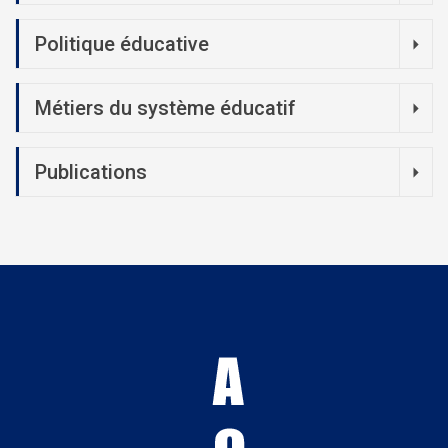
Politique éducative
Métiers du système éducatif
Publications