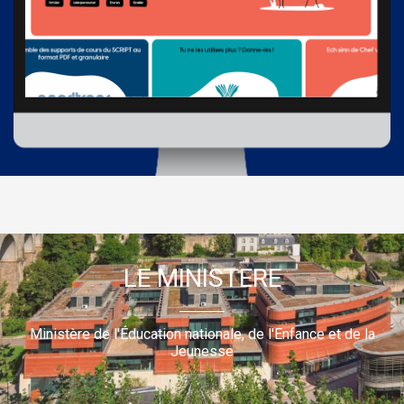
LE MINISTERE
Ministère de l'Éducation nationale, de l'Enfance et de la
Jeunesse