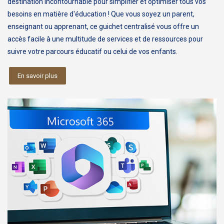
destination incontournable pour simplifier et optimiser tous vos
besoins en matière d'éducation ! Que vous soyez un parent,
enseignant ou apprenant, ce guichet centralisé vous offre un
accès facile à une multitude de services et de ressources pour
suivre votre parcours éducatif ou celui de vos enfants.
En savoir plus