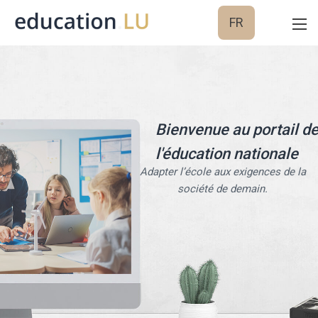
FR
Bienvenue au portail d
l'éducation nationale
Adapter l’école aux exigences de la
société de demain.