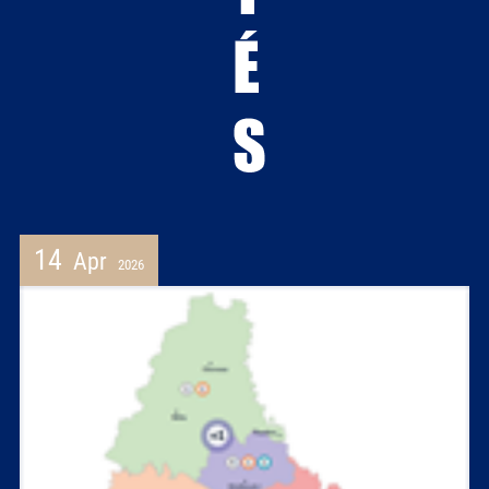
14
Apr
2026