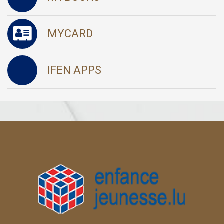
MYCARD
IFEN APPS