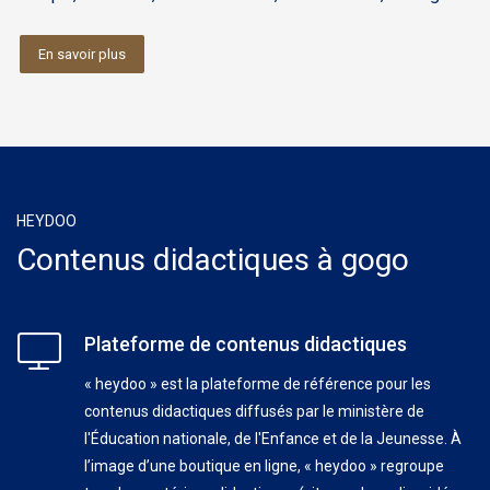
En savoir plus
HEYDOO
Contenus didactiques à gogo
Plateforme de contenus didactiques
« heydoo » est la plateforme de référence pour les
contenus didactiques diffusés par le ministère de
l'Éducation nationale, de l'Enfance et de la Jeunesse. À
l’image d’une boutique en ligne, « heydoo » regroupe