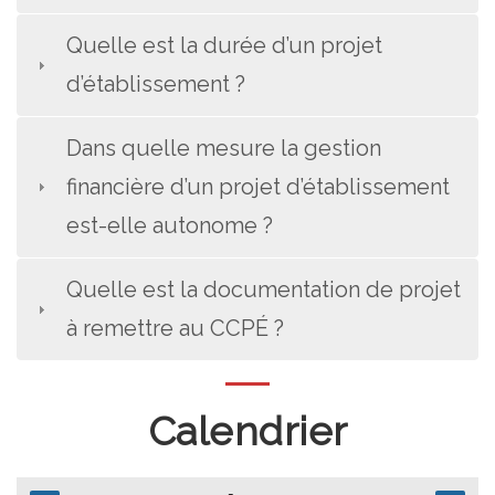
Quelle est la durée d’un projet
d’établissement ?
Dans quelle mesure la gestion
financière d’un projet d’établissement
est-elle autonome ?
Quelle est la documentation de projet
à remettre au CCPÉ ?
Calendrier