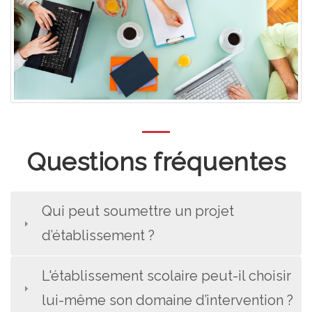
Questions fréquentes
Qui peut soumettre un projet
d’établissement ?
L'établissement scolaire peut-il choisir
lui-même son domaine d’intervention ?