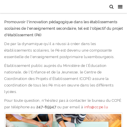
Promouvoir l'innovation pédagogique dans les établissements
scolaires de l'enseignement secondaire, tel est l'objectif du projet
d'établissement (Pé)
De par la dynamique qu’il a réussi à créer dans les
établissements scolaires, le Pé est devenu une composante
essentielle de l'enseignement postprimaire luxembourgeois.
Établissement public auprès du Ministère de l’Éducation
nationale, de l'Enfance et de la Jeunesse, le Centre de
Coordination des Projets d’Établissement (CCPÉ) assure la
coordination de tous les Pé mis en œuvre dans les différents
lycées.
Pour toute question, n'hésitez pas à contacter le bureau du CCPÉ
par téléphone au
247-85947
ou par email à
info@ccpe.lu