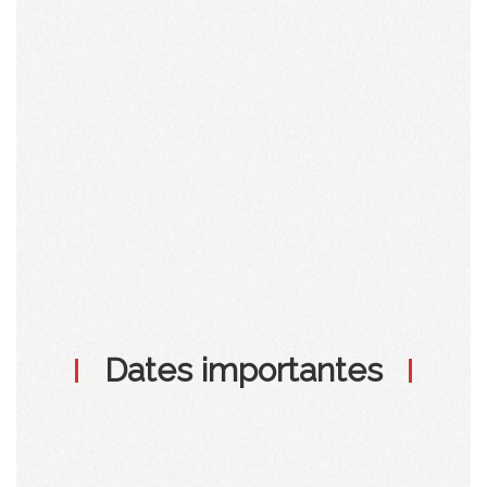
Dates importantes