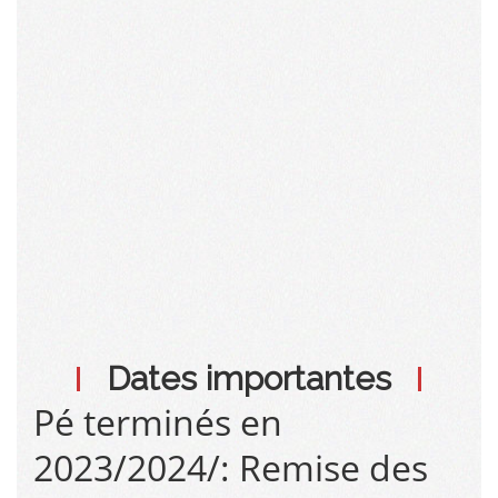
Dates importantes
Pé terminés en
2023/2024/: Remise des