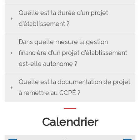
Quelle est la durée d’un projet
d’établissement ?
Dans quelle mesure la gestion
financière d’un projet d’établissement
est-elle autonome ?
Quelle est la documentation de projet
à remettre au CCPÉ ?
Calendrier