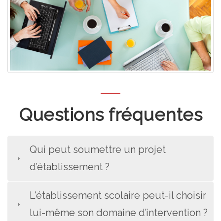
Questions fréquentes
Qui peut soumettre un projet
d’établissement ?
L'établissement scolaire peut-il choisir
lui-même son domaine d’intervention ?