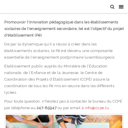
Promouvoir l'innovation pédagogique dans les établissements
scolaires de l'enseignement secondaire, tel est l'objectif du projet
d'établissement (Pé)
De par la dynamique qu’il a réussi à créer dans les
établissements scolaires, le Pé est devenu une composante
essentielle de l'enseignement postprimaire luxembourgeois.
Établissement public auprès du Ministère de l’Éducation
nationale, de l'Enfance et de la Jeunesse, le Centre de
Coordination des Projets d’Établissement (CCPÉ) assure la
coordination de tous les Pé mis en œuvre dans les différents
lycées.
Pour toute question, n'hésitez pas à contacter le bureau du CCPÉ
par téléphone au
247-85947
ou par email à
info@ccpe.lu