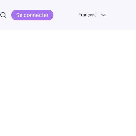
Se connecter
Français