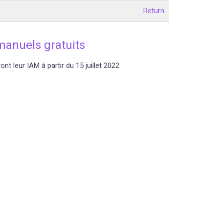
Return
manuels gratuits
t leur IAM à partir du 15 juillet 2022.