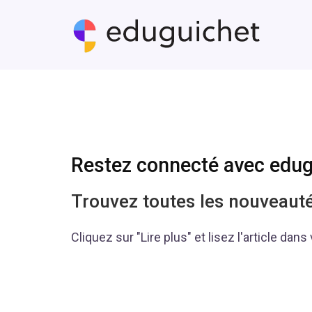
Restez connecté avec edug
Trouvez toutes les nouveauté
Cliquez sur "Lire plus" et lisez l'article dans