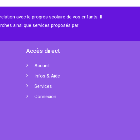
relation avec le progrès scolaire de vos enfants. Il
arches ainsi que services proposés par
Accès direct
Accueil
Infos & Aide
Services
Connexion