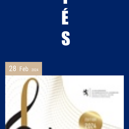
28
Feb
2024