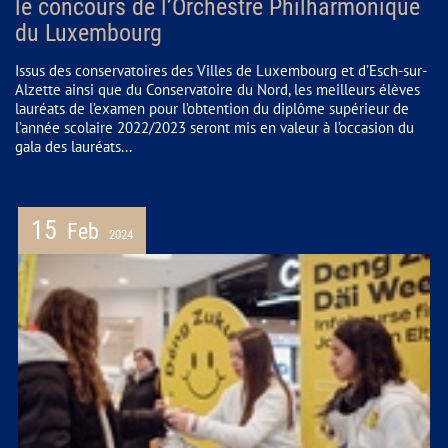
le concours de l’Orchestre Philharmonique
du Luxembourg
Issus des conservatoires des Villes de Luxembourg et d’Esch-sur-
Alzette ainsi que du Conservatoire du Nord, les meilleurs élèves
lauréats de l’examen pour l’obtention du diplôme supérieur de
l’année scolaire 2022/2023 seront mis en valeur à l’occasion du
gala des lauréats...
15
Feb
2024