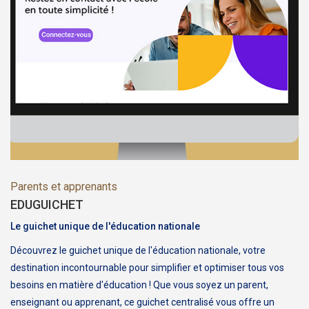
Parents et apprenants
EDUGUICHET
Le guichet unique de l'éducation nationale
Découvrez le guichet unique de l'éducation nationale, votre
destination incontournable pour simplifier et optimiser tous vos
besoins en matière d'éducation ! Que vous soyez un parent,
enseignant ou apprenant, ce guichet centralisé vous offre un