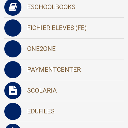
ESCHOOLBOOKS
FICHIER ELEVES (FE)
ONE2ONE
PAYMENTCENTER
SCOLARIA
EDUFILES