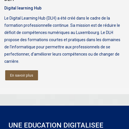
Digital learning Hub
Le Digital Learning Hub (DLH) a été créé dans le cadre de la
formation professionnelle continue. Sa mission est de réduire le
déficit de compétences numériques au Luxembourg. Le DLH
propose des formations courtes et pratiques dans les domaines
de l'informatique pour permettre aux professionnels de se
perfectionner, d'améliorer leurs compétences ou de changer de
carrière.
En savoir plus
UNE EDUCATION DIGITALISEE