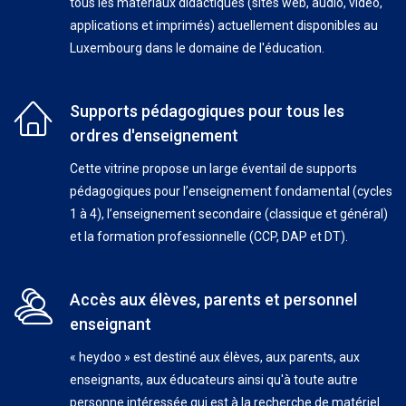
tous les matériaux didactiques (sites web, audio, vidéo,
applications et imprimés) actuellement disponibles au
Luxembourg dans le domaine de l'éducation.
Supports pédagogiques pour tous les
ordres d'enseignement
Cette vitrine propose un large éventail de supports
pédagogiques pour l’enseignement fondamental (cycles
1 à 4), l’enseignement secondaire (classique et général)
et la formation professionnelle (CCP, DAP et DT).
Accès aux élèves, parents et personnel
enseignant
« heydoo » est destiné aux élèves, aux parents, aux
enseignants, aux éducateurs ainsi qu'à toute autre
personne intéressée qui est à la recherche de matériel