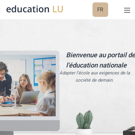
FR
Bienvenue au portail d
l'éducation nationale
Adapter l’école aux exigences de la
société de demain.