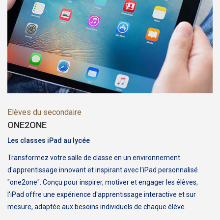
Elèves du secondaire
ONE2ONE
Les classes iPad au lycée
Transformez votre salle de classe en un environnement
d'apprentissage innovant et inspirant avec l'iPad personnalisé
"one2one". Conçu pour inspirer, motiver et engager les élèves,
l'iPad offre une expérience d'apprentissage interactive et sur
mesure, adaptée aux besoins individuels de chaque élève.