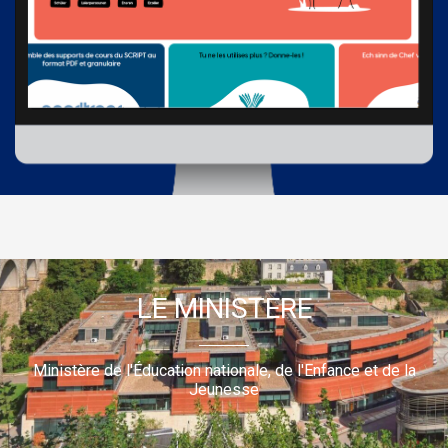
LE MINISTERE
Ministère de l'Éducation nationale, de l'Enfance et de la
Jeunesse