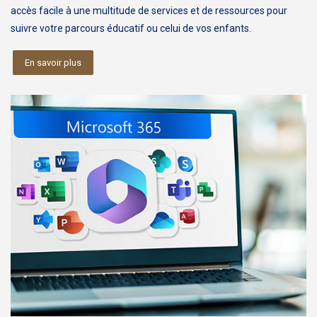
accès facile à une multitude de services et de ressources pour
suivre votre parcours éducatif ou celui de vos enfants.
En savoir plus