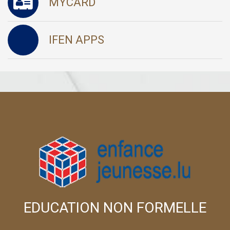
MYCARD
IFEN APPS
EDUCATION NON FORMELLE