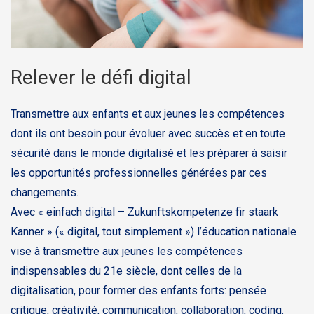
Relever le défi digital
Transmettre aux enfants et aux jeunes les compétences
dont ils ont besoin pour évoluer avec succès et en toute
sécurité dans le monde digitalisé et les préparer à saisir
les opportunités professionnelles générées par ces
changements.
Avec « einfach digital – Zukunftskompetenze fir staark
Kanner » (« digital, tout simplement ») l’éducation nationale
vise à transmettre aux jeunes les compétences
indispensables du 21e siècle, dont celles de la
digitalisation, pour former des enfants forts: pensée
critique, créativité, communication, collaboration, coding.