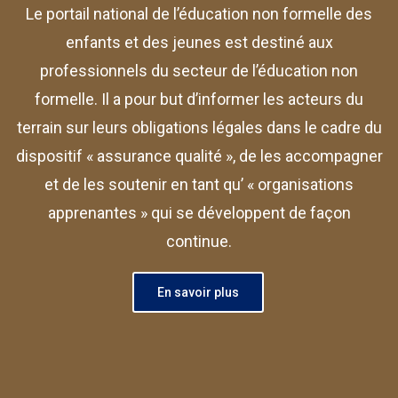
Le portail national de l’éducation non formelle des
enfants et des jeunes est destiné aux
professionnels du secteur de l’éducation non
formelle. Il a pour but d’informer les acteurs du
terrain sur leurs obligations légales dans le cadre du
dispositif « assurance qualité », de les accompagner
et de les soutenir en tant qu’ « organisations
apprenantes » qui se développent de façon
continue.
En savoir plus