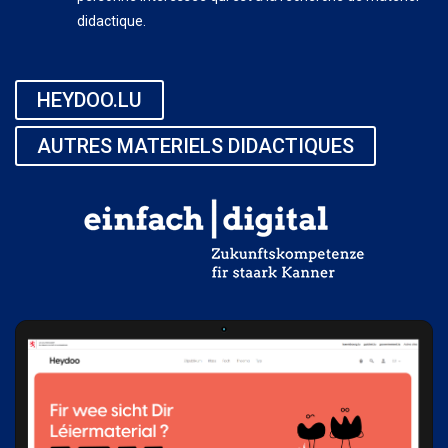
didactique.
HEYDOO.LU
AUTRES MATERIELS DIDACTIQUES