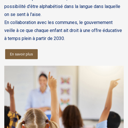
possibilité d’être alphabétisé dans la langue dans laquelle
on se sent à l’aise.
En collaboration avec les communes, le gouvernement
veille à ce que chaque enfant ait droit à une offre éducative
à temps plein à partir de 2030.
En savoir plus