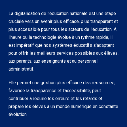
La digitalisation de l'éducation nationale est une étape
cruciale vers un avenir plus efficace, plus transparent et
plus accessible pour tous les acteurs de l'éducation. À
l'heure où la technologie évolue à un rythme rapide, il
est impératif que nos systèmes éducatifs s'adaptent
pour offrir les meilleurs services possibles aux élèves,
aux parents, aux enseignants et au personnel
administratif.
Elle permet une gestion plus efficace des ressources,
favorise la transparence et l'accessibilité, peut
contribuer à réduire les erreurs et les retards et
prépare les élèves à un monde numérique en constante
évolution.