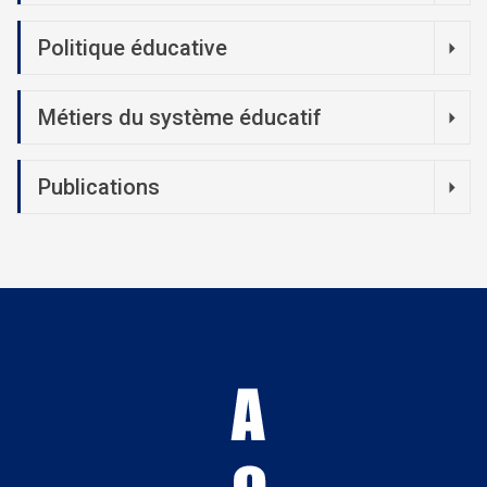
Politique éducative
Métiers du système éducatif
Publications