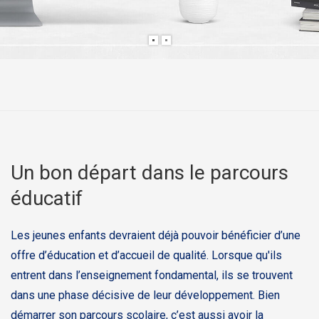
Un bon départ dans le parcours
éducatif
Les jeunes enfants devraient déjà pouvoir bénéficier d’une
offre d’éducation et d’accueil de qualité. Lorsque qu'ils
entrent dans l’enseignement fondamental, ils se trouvent
dans une phase décisive de leur développement. Bien
démarrer son parcours scolaire, c’est aussi avoir la