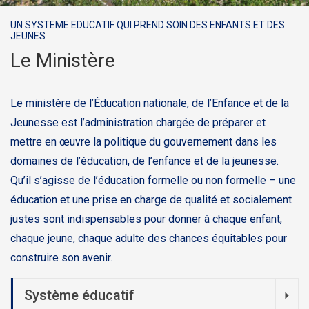
UN SYSTEME EDUCATIF QUI PREND SOIN DES ENFANTS ET DES
JEUNES
Le Ministère
Le ministère de l’Éducation nationale, de l’Enfance et de la
Jeunesse est l’administration chargée de préparer et
mettre en œuvre la politique du gouvernement dans les
domaines de l’éducation, de l’enfance et de la jeunesse.
Qu’il s’agisse de l’éducation formelle ou non formelle – une
éducation et une prise en charge de qualité et socialement
justes sont indispensables pour donner à chaque enfant,
chaque jeune, chaque adulte des chances équitables pour
construire son avenir.
Système éducatif