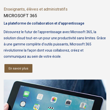
Enseignants, élèves et administratifs
MICROSOFT 365
La plateforme de collaboration et d'apprentissage
Découvrez le futur de l'apprentissage avec Microsoft 365, la
solution cloud tout-en-un pour une productivité sans limites. Grâce
à une gamme complète d'outils puissants, Microsoft 365
révolutionne la façon dont vous collaborez, créez et
communiquez au sein de votre école.
En savoir plus