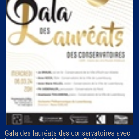
Gala des lauréats des conservatoires avec