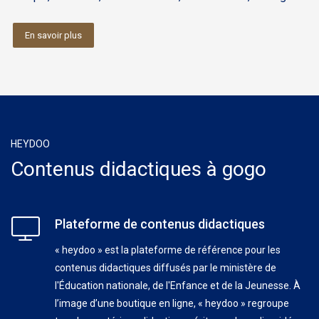
En savoir plus
HEYDOO
Contenus didactiques à gogo
Plateforme de contenus didactiques
« heydoo » est la plateforme de référence pour les
contenus didactiques diffusés par le ministère de
l'Éducation nationale, de l'Enfance et de la Jeunesse. À
l’image d’une boutique en ligne, « heydoo » regroupe