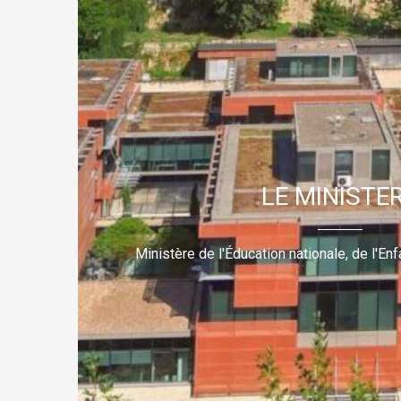
LE MINISTE
Ministère de l'Éducation nationale, de l'E