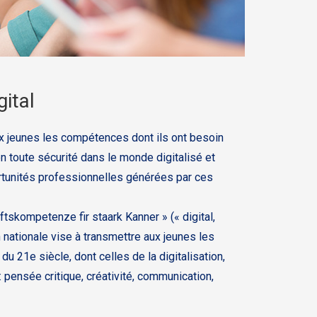
gital
x jeunes les compétences dont ils ont besoin
n toute sécurité dans le monde digitalisé et
ortunités professionnelles générées par ces
ftskompetenze fir staark Kanner » (« digital,
 nationale vise à transmettre aux jeunes les
 21e siècle, dont celles de la digitalisation,
 pensée critique, créativité, communication,