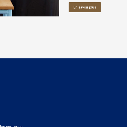
En savoir plus
 les contenus