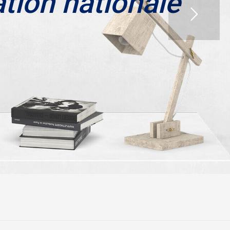
ation nationale