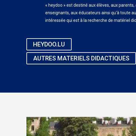
« heydoo » est destiné aux élèves, aux parents,
enseignants, aux éducateurs ainsi qu'à toute a
intéressée qui est à la recherche de matériel di
HEYDOO.LU
AUTRES MATERIELS DIDACTIQUES