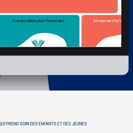
UI PREND SOIN DES ENFANTS ET DES JEUNES