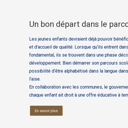
Un bon départ dans le parco
Les jeunes enfants devraient déjà pouvoir bénéfic
et d’accueil de qualité. Lorsque qu'ils entrent da
fondamental, ils se trouvent dans une phase déci
développement. Bien démarrer son parcours scolair
possibilité d’être alphabétisé dans la langue dans
l’aise.
En collaboration avec les communes, le gouverne
chaque enfant ait droit à une offre éducative à te
En savoir plus