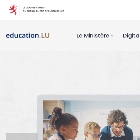
Le Ministère
Digita