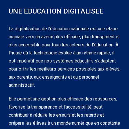
UNE EDUCATION DIGITALISEE
La digitalisation de l'éducation nationale est une étape
cruciale vers un avenir plus efficace, plus transparent et
plus accessible pour tous les acteurs de l'éducation. À
l'heure où la technologie évolue à un rythme rapide, il
est impératif que nos systèmes éducatifs s'adaptent
pour offrir les meilleurs services possibles aux élèves,
aux parents, aux enseignants et au personnel
administratif.
Elle permet une gestion plus efficace des ressources,
favorise la transparence et l'accessibilité, peut
contribuer à réduire les erreurs et les retards et
prépare les élèves à un monde numérique en constante