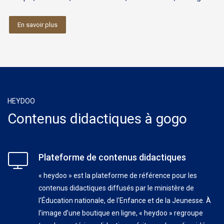
En savoir plus
HEYDOO
Contenus didactiques à gogo
Plateforme de contenus didactiques
« heydoo » est la plateforme de référence pour les
contenus didactiques diffusés par le ministère de
l'Éducation nationale, de l'Enfance et de la Jeunesse. À
l’image d’une boutique en ligne, « heydoo » regroupe