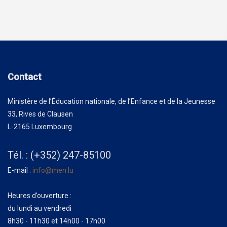
Contact
Ministère de l’Éducation nationale, de l’Enfance et de la Jeunesse
33, Rives de Clausen
L-2165 Luxembourg
Tél. : (+352) 247-85100
E-mail :
info@men.lu
Heures d’ouverture :
du lundi au vendredi
8h30 - 11h30 et 14h00 - 17h00