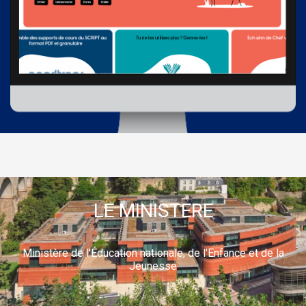
LE MINISTERE
Ministère de l'Éducation nationale, de l'Enfance et de la
Jeunesse