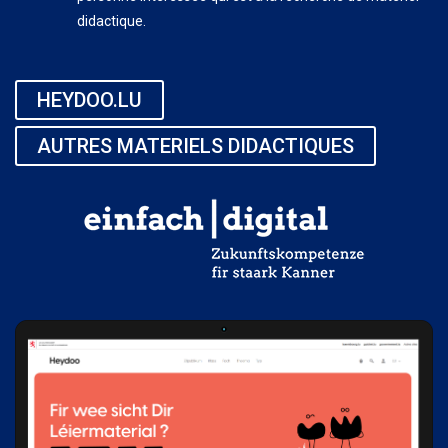
didactique.
HEYDOO.LU
AUTRES MATERIELS DIDACTIQUES