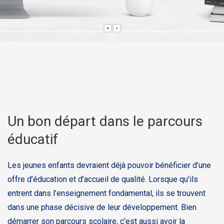
Un bon départ dans le parcours
éducatif
Les jeunes enfants devraient déjà pouvoir bénéficier d’une
offre d’éducation et d’accueil de qualité. Lorsque qu'ils
entrent dans l’enseignement fondamental, ils se trouvent
dans une phase décisive de leur développement. Bien
démarrer son parcours scolaire, c’est aussi avoir la