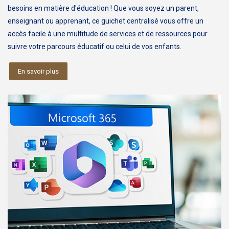
besoins en matière d'éducation ! Que vous soyez un parent,
enseignant ou apprenant, ce guichet centralisé vous offre un
accès facile à une multitude de services et de ressources pour
suivre votre parcours éducatif ou celui de vos enfants.
En savoir plus