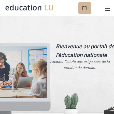
FR
Bienvenue au portail d
l'éducation nationale
Adapter l’école aux exigences de la
société de demain.