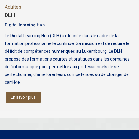
Adultes
DLH
Digital learning Hub
Le Digital Learning Hub (DLH) a été créé dans le cadre de la
formation professionnelle continue. Sa mission est de réduire le
déficit de compétences numériques au Luxembourg. Le DLH
propose des formations courtes et pratiques dans les domaines
de l'informatique pour permettre aux professionnels de se
perfectionner, d'améliorer leurs compétences ou de changer de
carrière.
En savoir plus