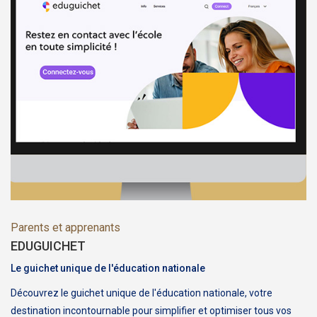
Parents et apprenants
EDUGUICHET
Le guichet unique de l'éducation nationale
Découvrez le guichet unique de l'éducation nationale, votre
destination incontournable pour simplifier et optimiser tous vos