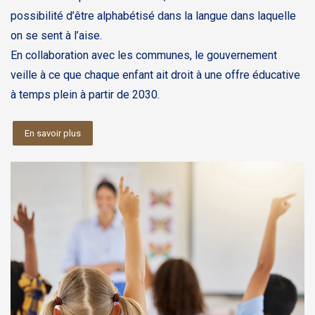
possibilité d’être alphabétisé dans la langue dans laquelle
on se sent à l’aise.
En collaboration avec les communes, le gouvernement
veille à ce que chaque enfant ait droit à une offre éducative
à temps plein à partir de 2030.
En savoir plus