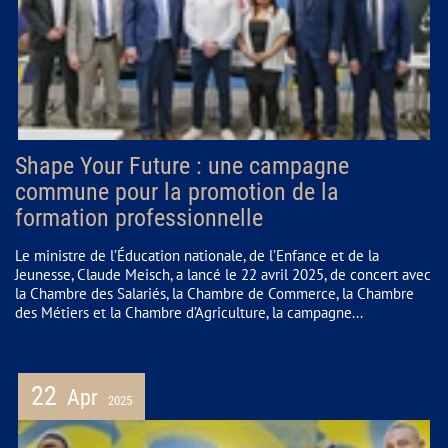
Shape Your Future : une campagne
commune pour la promotion de la
formation professionnelle
Le ministre de l’Éducation nationale, de l’Enfance et de la
Jeunesse, Claude Meisch, a lancé le 22 avril 2025, de concert avec
la Chambre des Salariés, la Chambre de Commerce, la Chambre
des Métiers et la Chambre d’Agriculture, la campagne...
22
Apr
2025