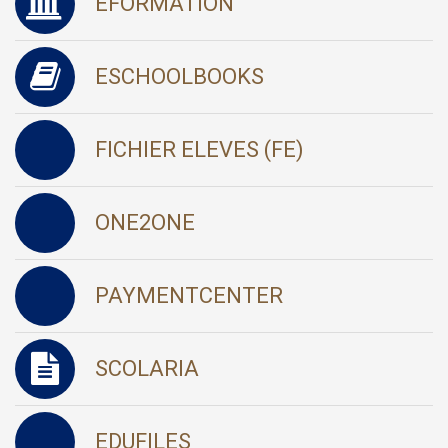
EFORMATION
ESCHOOLBOOKS
FICHIER ELEVES (FE)
ONE2ONE
PAYMENTCENTER
SCOLARIA
EDUFILES