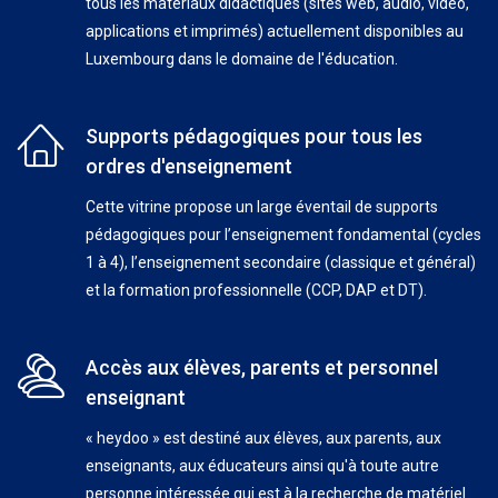
tous les matériaux didactiques (sites web, audio, vidéo,
applications et imprimés) actuellement disponibles au
Luxembourg dans le domaine de l'éducation.
Supports pédagogiques pour tous les
ordres d'enseignement
Cette vitrine propose un large éventail de supports
pédagogiques pour l’enseignement fondamental (cycles
1 à 4), l’enseignement secondaire (classique et général)
et la formation professionnelle (CCP, DAP et DT).
Accès aux élèves, parents et personnel
enseignant
« heydoo » est destiné aux élèves, aux parents, aux
enseignants, aux éducateurs ainsi qu'à toute autre
personne intéressée qui est à la recherche de matériel