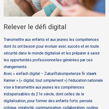
Relever le défi digital
Transmettre aux enfants et aux jeunes les compétences
dont ils ont besoin pour évoluer avec succès et en toute
sécurité dans le monde digitalisé et les préparer à saisir
les opportunités professionnelles générées par ces
changements.
Avec « einfach digital – Zukunftskompetenze fir staark
Kanner » (« digital, tout simplement ») l’éducation nationale
vise à transmettre aux jeunes les compétences
indispensables du 21e siècle, dont celles de la
digitalisation, pour former des enfants forts: pensée
critique, créativité, communication, collaboration, coding.