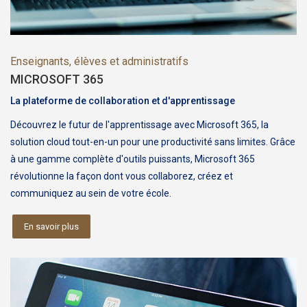
Enseignants, élèves et administratifs
MICROSOFT 365
La plateforme de collaboration et d'apprentissage
Découvrez le futur de l'apprentissage avec Microsoft 365, la
solution cloud tout-en-un pour une productivité sans limites. Grâce
à une gamme complète d'outils puissants, Microsoft 365
révolutionne la façon dont vous collaborez, créez et
communiquez au sein de votre école.
En savoir plus