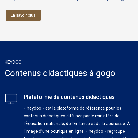
En savoir plus
HEYDOO
Contenus didactiques à gogo
Plateforme de contenus didactiques
« heydoo » est la plateforme de référence pour les
contenus didactiques diffusés par le ministère de
l'Éducation nationale, de l'Enfance et de la Jeunesse. À
l’image d’une boutique en ligne, « heydoo » regroupe