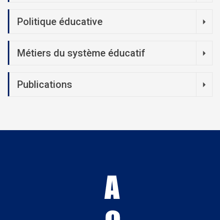
Politique éducative
Métiers du système éducatif
Publications