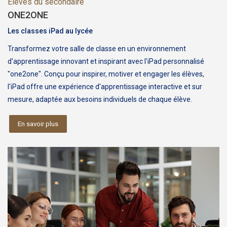
Elèves du secondaire
ONE2ONE
Les classes iPad au lycée
Transformez votre salle de classe en un environnement
d'apprentissage innovant et inspirant avec l'iPad personnalisé
"one2one". Conçu pour inspirer, motiver et engager les élèves,
l'iPad offre une expérience d'apprentissage interactive et sur
mesure, adaptée aux besoins individuels de chaque élève.
En savoir plus