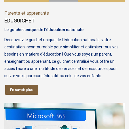
Parents et apprenants
EDUGUICHET
Le guichet unique de l'éducation nationale
Découvrez le guichet unique de l'éducation nationale, votre
destination incontournable pour simplifier et optimiser tous vos
besoins en matière d'éducation ! Que vous soyez un parent,
enseignant ou apprenant, ce guichet centralisé vous offre un
accès facile à une multitude de services et de ressources pour
suivre votre parcours éducatif ou celui de vos enfants.
En savoir plus