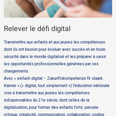
Relever le défi digital
Transmettre aux enfants et aux jeunes les compétences
dont ils ont besoin pour évoluer avec succès et en toute
sécurité dans le monde digitalisé et les préparer à saisir
les opportunités professionnelles générées par ces
changements.
Avec « einfach digital – Zukunftskompetenze fir staark
Kanner » (« digital, tout simplement ») l’éducation nationale
vise à transmettre aux jeunes les compétences
indispensables du 21e siècle, dont celles de la
digitalisation, pour former des enfants forts: pensée
critique, créativité, communication, collaboration, coding.