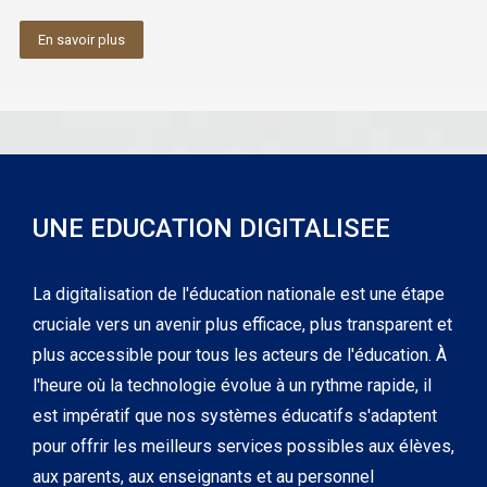
En savoir plus
UNE EDUCATION DIGITALISEE
La digitalisation de l'éducation nationale est une étape
cruciale vers un avenir plus efficace, plus transparent et
plus accessible pour tous les acteurs de l'éducation. À
l'heure où la technologie évolue à un rythme rapide, il
est impératif que nos systèmes éducatifs s'adaptent
pour offrir les meilleurs services possibles aux élèves,
aux parents, aux enseignants et au personnel