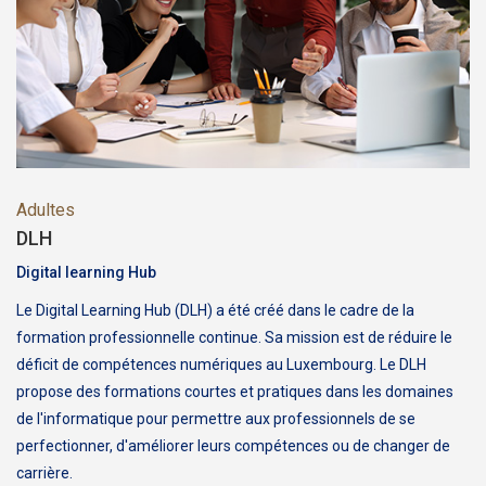
Adultes
DLH
Digital learning Hub
Le Digital Learning Hub (DLH) a été créé dans le cadre de la
formation professionnelle continue. Sa mission est de réduire le
déficit de compétences numériques au Luxembourg. Le DLH
propose des formations courtes et pratiques dans les domaines
de l'informatique pour permettre aux professionnels de se
perfectionner, d'améliorer leurs compétences ou de changer de
carrière.