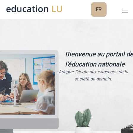
FR
Bienvenue au portail d
l'éducation nationale
Adapter l’école aux exigences de la
société de demain.