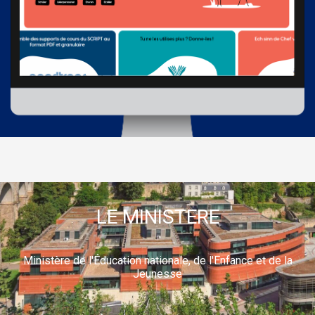
LE MINISTERE
Ministère de l'Éducation nationale, de l'Enfance et de la
Jeunesse