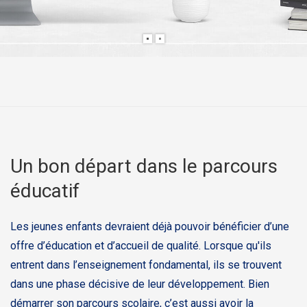
Un bon départ dans le parcours
éducatif
Les jeunes enfants devraient déjà pouvoir bénéficier d’une
offre d’éducation et d’accueil de qualité. Lorsque qu'ils
entrent dans l’enseignement fondamental, ils se trouvent
dans une phase décisive de leur développement. Bien
démarrer son parcours scolaire, c’est aussi avoir la