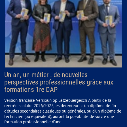
Un an, un métier : de nouvelles
perspectives professionnelles grâce aux
formations 1re DAP
Version française Versioun op Lëtzebuergesch À partir de la
rentrée scolaire 2026/2027, les détenteurs d’un diplôme de fin
d’études secondaires classiques ou générales, ou d’un diplôme de
technicien (ou équivalent), auront la possibilité de suivre une
formation professionnelle d’une...