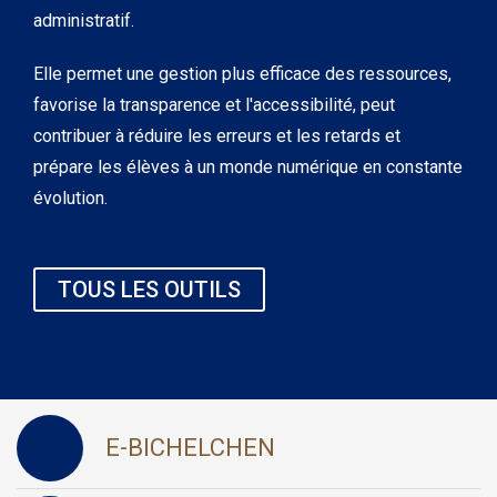
administratif.
Elle permet une gestion plus efficace des ressources,
favorise la transparence et l'accessibilité, peut
contribuer à réduire les erreurs et les retards et
prépare les élèves à un monde numérique en constante
évolution.
TOUS LES OUTILS
E-BICHELCHEN