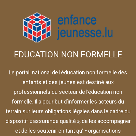
EDUCATION NON FORMELLE
Le portail national de l’éducation non formelle des
enfants et des jeunes est destiné aux
professionnels du secteur de l’éducation non
formelle. Il a pour but d’informer les acteurs du
terrain sur leurs obligations légales dans le cadre du
dispositif « assurance qualité », de les accompagner
et de les soutenir en tant qu’ « organisations