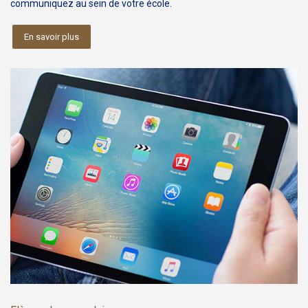
communiquez au sein de votre école.
En savoir plus