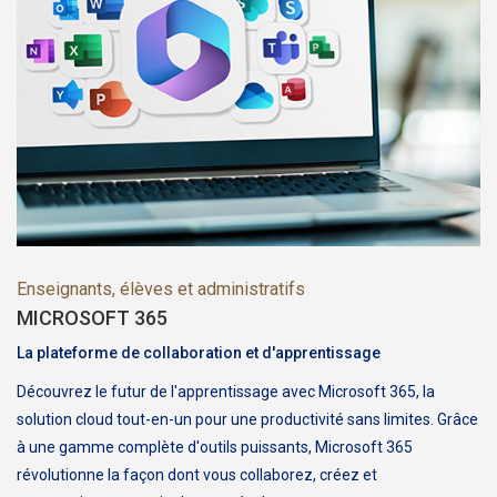
Enseignants, élèves et administratifs
MICROSOFT 365
La plateforme de collaboration et d'apprentissage
Découvrez le futur de l'apprentissage avec Microsoft 365, la
solution cloud tout-en-un pour une productivité sans limites. Grâce
à une gamme complète d'outils puissants, Microsoft 365
révolutionne la façon dont vous collaborez, créez et