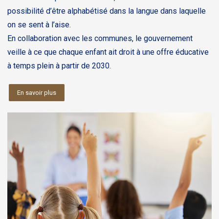
possibilité d’être alphabétisé dans la langue dans laquelle
on se sent à l’aise.
En collaboration avec les communes, le gouvernement
veille à ce que chaque enfant ait droit à une offre éducative
à temps plein à partir de 2030.
En savoir plus