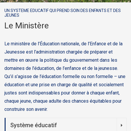
UN SYSTEME EDUCATIF QUI PREND SOIN DES ENFANTS ET DES
JEUNES
Le Ministère
Le ministère de l’Éducation nationale, de l’Enfance et de la
Jeunesse est l’administration chargée de préparer et
mettre en œuvre la politique du gouvernement dans les
domaines de l’éducation, de l’enfance et de la jeunesse.
Qu’il s’agisse de l’éducation formelle ou non formelle – une
éducation et une prise en charge de qualité et socialement
justes sont indispensables pour donner à chaque enfant,
chaque jeune, chaque adulte des chances équitables pour
construire son avenir.
Système éducatif