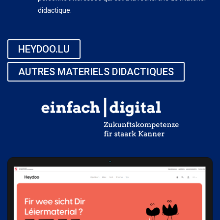
didactique.
HEYDOO.LU
AUTRES MATERIELS DIDACTIQUES