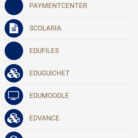
PAYMENTCENTER
SCOLARIA
EDUFILES
EDUGUICHET
EDUMOODLE
EDVANCE