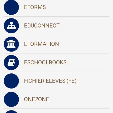
EFORMS
EDUCONNECT
EFORMATION
ESCHOOLBOOKS
FICHIER ELEVES (FE)
ONE2ONE