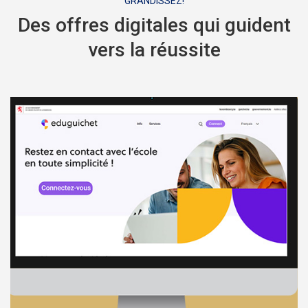
GRANDISSEZ!
Des offres digitales qui guident
vers la réussite