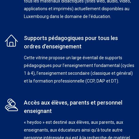
tous les matériaux didactiques (sites web, audio, vidéo,
applications et imprimés) actuellement disponibles au
Luxembourg dans le domaine de l'éducation.
Supports pédagogiques pour tous les
ordres d'enseignement
Cette vitrine propose un large éventail de supports
pédagogiques pour l’enseignement fondamental (cycles
1 à 4), l’enseignement secondaire (classique et général)
et la formation professionnelle (CCP, DAP et DT).
Accès aux élèves, parents et personnel
enseignant
« heydoo » est destiné aux élèves, aux parents, aux
enseignants, aux éducateurs ainsi qu'à toute autre
personne intéressée qui est à la recherche de matériel