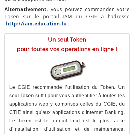
Alternativement
, vous pouvez commander votre
Token sur le portail IAM du CGIE à l'adresse
http://iam.education.lu
.
Un seul Token
pour toutes vos opérations en ligne !
Le CGIE recommande l’utilisation du Token. Un
seul Token suffit pour vous authentifier à toutes les
applications web y comprises celles du CGIE, du
CTIE ainsi qu'aux applications d'Internet Banking.
Le Token est le produit LuxTrust le plus facile
d’installation, d’utilisation et de maintenance.