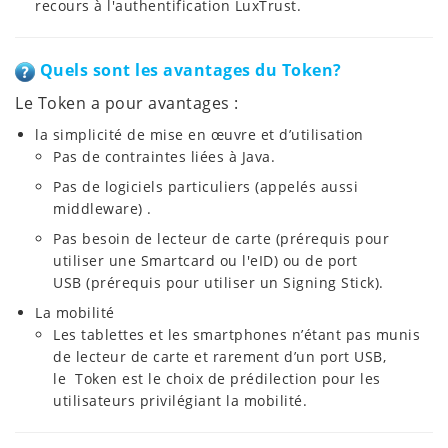
recours à l'authentification LuxTrust.
Quels sont les avantages du Token?
Le Token a pour avantages :
la simplicité de mise en œuvre et d’utilisation
Pas de contraintes liées à Java.
Pas de logiciels particuliers (appelés aussi
middleware) .
Pas besoin de lecteur de carte (prérequis pour
utiliser une Smartcard ou l'eID) ou de port
USB (prérequis pour utiliser un Signing Stick).
La mobilité
Les tablettes et les smartphones n’étant pas munis
de lecteur de carte et rarement d’un port USB,
le Token est le choix de prédilection pour les
utilisateurs privilégiant la mobilité.