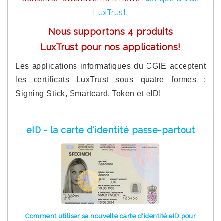
LuxTrust
.
Nous supportons 4 produits
LuxTrust pour nos applications!
Les applications informatiques du CGIE acceptent
les certificats LuxTrust sous quatre formes :
Signing Stick, Smartcard, Token et eID!
eID - la carte d'identité passe-partout
Comment utiliser sa nouvelle carte d'identité eID pour