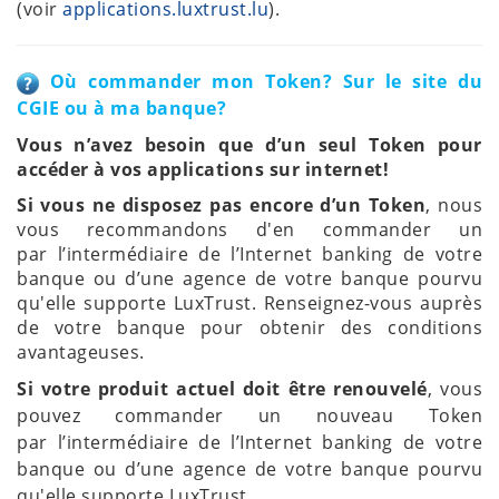
(voir
applications.luxtrust.lu
).
Où commander mon Token? Sur le site du
CGIE ou à ma banque?
Vous n’avez besoin que d’un seul Token pour
accéder à vos applications sur internet!
Si vous ne disposez pas encore d’un Token
, nous
vous recommandons d'en commander un
par l’intermédiaire de l’Internet banking de votre
banque ou d’une agence de votre banque pourvu
qu'elle supporte LuxTrust. Renseignez-vous auprès
de votre banque pour obtenir des conditions
avantageuses.
Si votre produit actuel doit être renouvelé
, vous
pouvez commander un nouveau
Token
par l’intermédiaire de l’Internet banking de votre
banque ou d’une agence de votre banque pourvu
qu'elle supporte LuxTrust.