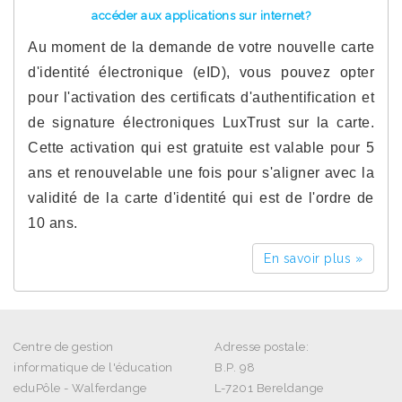
accéder aux applications sur internet?
Au moment de la demande de votre nouvelle carte
d'identité électronique (eID), vous pouvez opter
pour l'activation des certificats d'authentification et
de signature électroniques LuxTrust sur la carte.
Cette activation qui est gratuite est valable pour 5
ans et renouvelable une fois pour s'aligner avec la
validité de la carte d'identité qui est de l'ordre de
10 ans.
En savoir plus »
Centre de gestion
Adresse postale:
informatique de l'éducation
B.P. 98
eduPôle - Walferdange
L-7201 Bereldange