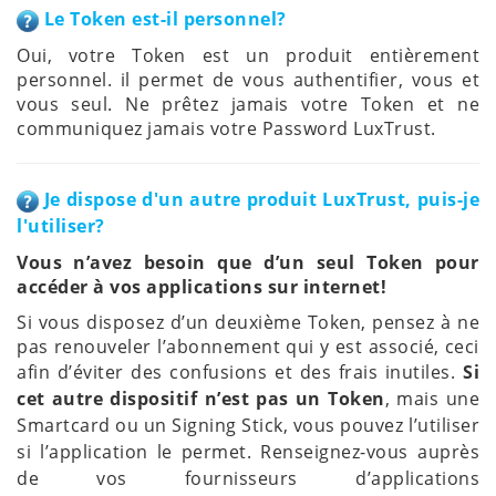
Le Token est-il personnel
?
Oui, votre Token est un produit entièrement
personnel. il permet de vous authentifier, vous et
vous seul. Ne prêtez jamais votre Token et ne
communiquez jamais votre Password LuxTrust.
Je dispose d'un autre produit LuxTrust, puis-je
l'utiliser
?
Vous n’avez besoin que d’un seul Token pour
accéder à vos applications sur internet!
Si vous disposez d’un deuxième Token, pensez à ne
pas renouveler l’abonnement qui y est associé, ceci
afin d’éviter des confusions et des frais inutiles.
Si
cet autre dispositif n’est pas un Token
, mais une
Smartcard ou un Signing Stick, vous pouvez
l’utiliser
si l’application le permet. Renseignez-vous auprès
de vos fournisseurs d’applications