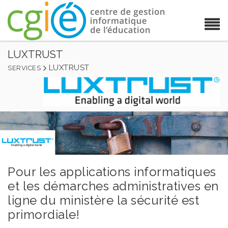
LUXTRUST
LUXTRUST
SERVICES
Pour les applications informatiques
et les démarches administratives en
ligne du ministère la sécurité est
primordiale!