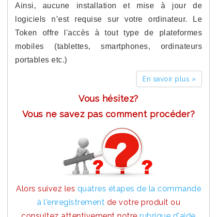
Ainsi, aucune installation et mise à jour de
logiciels n’est requise sur votre ordinateur. Le
Token offre l'accès à tout type de plateformes
mobiles (tablettes, smartphones, ordinateurs
portables etc.)
En savoir plus »
Vous hésitez?
Vous ne savez pas comment procéder?
Alors suivez les
quatres étapes de la commande
à l'enregistrement
de votre produit ou
consultez attentivement notre
rubrique d'aide