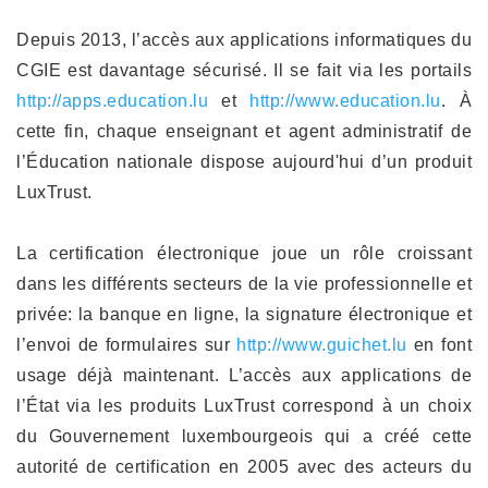
Depuis 2013, l’accès aux applications informatiques du
CGIE est davantage sécurisé. Il se fait via les portails
http://apps.education.lu
et
http://www.education.lu
. À
cette fin, chaque enseignant et agent administratif de
l’Éducation nationale dispose aujourd'hui d’un produit
LuxTrust.
La certification électronique joue un rôle croissant
dans les différents secteurs de la vie professionnelle et
privée: la banque en ligne, la signature électronique et
l’envoi de formulaires sur
http://www.guichet.lu
en font
usage déjà maintenant. L’accès aux applications de
l’État via les produits LuxTrust correspond à un choix
du Gouvernement luxembourgeois qui a créé cette
autorité de certification en 2005 avec des acteurs du