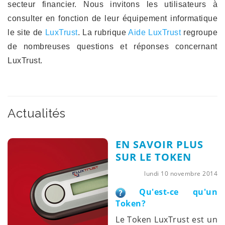
secteur financier. Nous invitons les utilisateurs à
consulter en fonction de leur équipement informatique
le site de
LuxTrust
. La rubrique
Aide LuxTrust
regroupe
de nombreuses questions et réponses concernant
LuxTrust
.
Actualités
EN SAVOIR PLUS
SUR LE TOKEN
lundi 10 novembre 2014
Qu'est-ce qu'un
Token?
Le Token LuxTrust est un