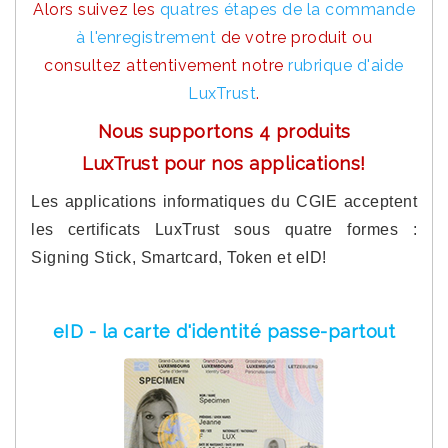
Alors suivez les
quatres étapes de la commande
à l'enregistrement
de votre produit ou
consultez attentivement notre
rubrique d'aide
LuxTrust
.
Nous supportons 4 produits
LuxTrust pour nos applications!
Les applications informatiques du CGIE acceptent
les certificats LuxTrust sous quatre formes :
Signing Stick, Smartcard, Token et eID!
eID - la carte d'identité passe-partout