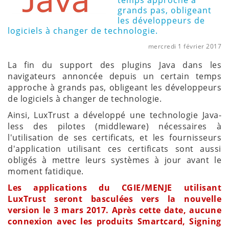
temps approche à
grands pas, obligeant
les développeurs de
logiciels à changer de technologie.
mercredi 1 février 2017
La fin du support des plugins Java dans les
navigateurs annoncée depuis un certain temps
approche à grands pas, obligeant les développeurs
de logiciels à changer de technologie.
Ainsi, LuxTrust a développé une technologie Java-
less des pilotes (middleware) nécessaires à
l'utilisation de ses certificats, et les fournisseurs
d'application utilisant ces certificats sont aussi
obligés à mettre leurs systèmes à jour avant le
moment fatidique.
Les applications du CGIE/MENJE utilisant
LuxTrust seront basculées vers la nouvelle
version le 3 mars 2017. Après cette date, aucune
connexion avec les produits Smartcard, Signing