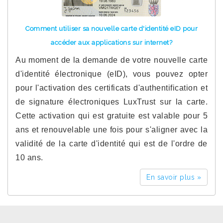
Comment utiliser sa nouvelle carte d'identité eID pour
accéder aux applications sur internet?
Au moment de la demande de votre nouvelle carte
d'identité électronique (eID), vous pouvez opter
pour l'activation des certificats d'authentification et
de signature électroniques LuxTrust sur la carte.
Cette activation qui est gratuite est valable pour 5
ans et renouvelable une fois pour s'aligner avec la
validité de la carte d'identité qui est de l'ordre de
10 ans.
En savoir plus »