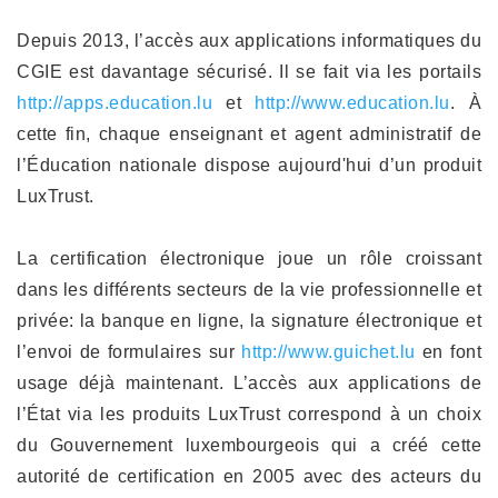
Depuis 2013, l’accès aux applications informatiques du
CGIE est davantage sécurisé. Il se fait via les portails
http://apps.education.lu
et
http://www.education.lu
. À
cette fin, chaque enseignant et agent administratif de
l’Éducation nationale dispose aujourd'hui d’un produit
LuxTrust.
La certification électronique joue un rôle croissant
dans les différents secteurs de la vie professionnelle et
privée: la banque en ligne, la signature électronique et
l’envoi de formulaires sur
http://www.guichet.lu
en font
usage déjà maintenant. L’accès aux applications de
l’État via les produits LuxTrust correspond à un choix
du Gouvernement luxembourgeois qui a créé cette
autorité de certification en 2005 avec des acteurs du