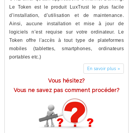
Le Token est le produit LuxTrust le plus facile
d’installation, d’utilisation et de maintenance.
Ainsi, aucune installation et mise à jour de
logiciels n’est requise sur votre ordinateur. Le
Token offre l'accès à tout type de plateformes
mobiles (tablettes, smartphones, ordinateurs
portables etc.)
En savoir plus »
Vous hésitez?
Vous ne savez pas comment procéder?