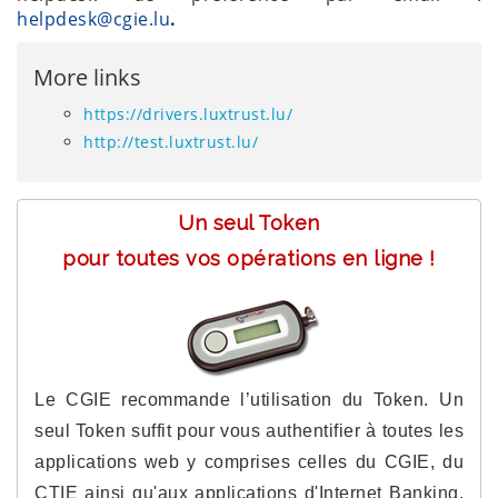
helpdesk@cgie.lu
.
More links
https://drivers.luxtrust.lu/
http://test.luxtrust.lu/
Un seul Token
pour toutes vos opérations en ligne !
Le CGIE recommande l’utilisation du Token. Un
seul Token suffit pour vous authentifier à toutes les
applications web y comprises celles du CGIE, du
CTIE ainsi qu'aux applications d'Internet Banking.