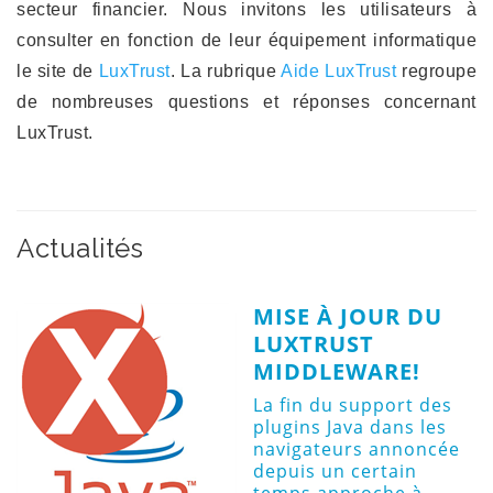
secteur financier. Nous invitons les utilisateurs à
consulter en fonction de leur équipement informatique
le site de
LuxTrust
. La rubrique
Aide LuxTrust
regroupe
de nombreuses questions et réponses concernant
LuxTrust
.
Actualités
MISE À JOUR DU
LUXTRUST
MIDDLEWARE!
La fin du support des
plugins Java dans les
navigateurs annoncée
depuis un certain