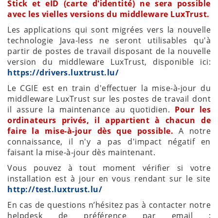
Stick et eID (carte d'identité) ne sera possible
avec les vielles versions du middleware LuxTrust.
Les applications qui sont migrées vers la nouvelle
technologie Java-less ne seront utilisables qu'à
partir de postes de travail disposant de la nouvelle
version du middleware LuxTrust, disponible ici:
https://drivers.luxtrust.lu/
Le CGIE est en train d'effectuer la mise-à-jour du
middleware LuxTrust sur les postes de travail dont
il assure la maintenance au quotidien.
Pour les
ordinateurs privés, il appartient à chacun de
faire la mise-à-jour dès que possible.
A notre
connaissance, il n'y a pas d'impact négatif en
faisant la mise-à-jour dès maintenant.
Vous pouvez à tout moment vérifier si votre
installation est à jour en vous rendant sur le site
http://test.luxtrust.lu/
En cas de questions n’hésitez pas à contacter notre
helpdesk de préférence par email :