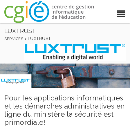
LUXTRUST
LUXTRUST
SERVICES
Pour les applications informatiques
et les démarches administratives en
ligne du ministère la sécurité est
primordiale!