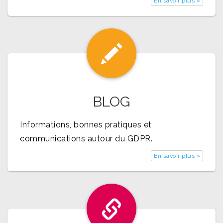
En savoir plus »
BLOG
Informations, bonnes pratiques et
communications autour du GDPR.
En savoir plus »