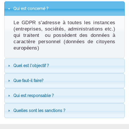
Qui est concerné ?
Le GDPR s'adresse à toutes les instances
(entreprises, sociétés, administrations etc.)
qui traitent ou possèdent des données à
caractère personnel (données de citoyens
européens)
Quel est l'objectif ?
Que faut-il faire?
Qui est responsable ?
Quelles sont les sanctions ?