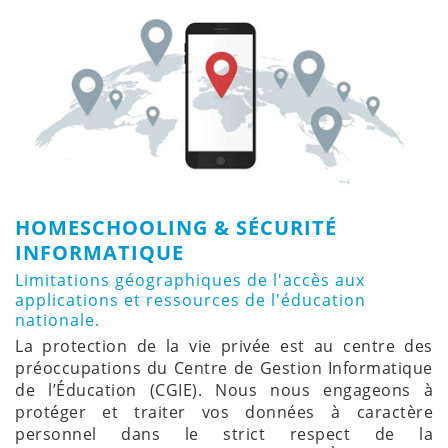
HOMESCHOOLING & SÉCURITÉ
INFORMATIQUE
Limitations géographiques de l'accès aux
applications et ressources de l'éducation
nationale.
La protection de la vie privée est au centre des
préoccupations du Centre de Gestion Informatique
de l’Éducation (CGIE). Nous nous engageons à
protéger et traiter vos données à caractère
personnel dans le strict respect de la