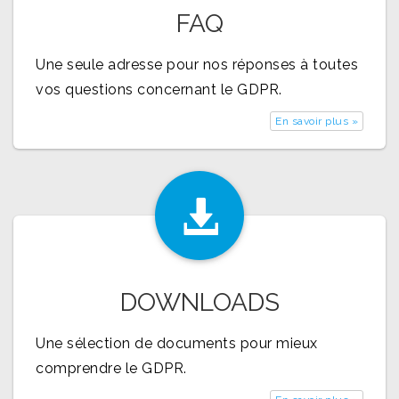
FAQ
Une seule adresse pour nos réponses à toutes
vos questions concernant le GDPR.
En savoir plus »
DOWNLOADS
Une sélection de documents pour mieux
comprendre le GDPR.