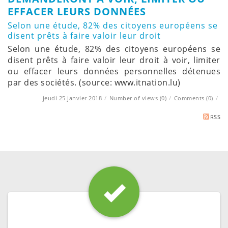
EFFACER LEURS DONNÉES
Selon une étude, 82% des citoyens européens se
disent prêts à faire valoir leur droit
Selon une étude, 82% des citoyens européens se
disent prêts à faire valoir leur droit à voir, limiter
ou effacer leurs données personnelles détenues
par des sociétés. (source: www.itnation.lu)
jeudi 25 janvier 2018
/
Number of views (0)
/
Comments (0)
/
RSS