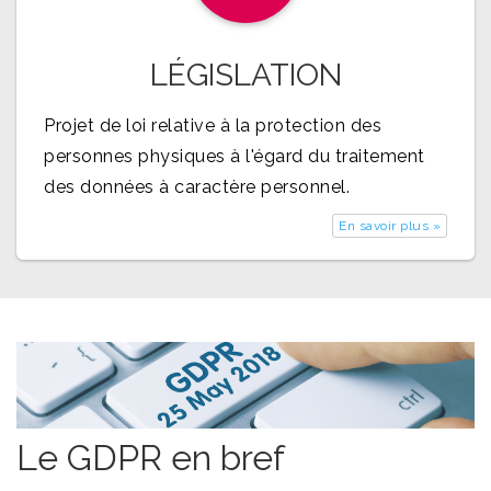
LÉGISLATION
Projet de loi relative à la protection des
personnes physiques à l'égard du traitement
des données à caractère personnel.
En savoir plus »
Le GDPR en bref