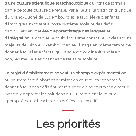
d'une
culture scientifique et technologique
qui font désormais
partie de toute culture générale. Par ailleurs, la tradition trilingue
du Grand-Duché de Luxembourg et le taux élevé d'enfants
d'immigrés imposent à notre système scolaire des défis
particuliers en matière
d'apprentissage des langues
et
d'intégration
: alors que le multilinguisme constitue un des atouts
majeurs de l'école luxembourgeoise, il s'agit en même temps de
donner à tous les enfants, qu'ils soient d'origine étrangère ou
non, les meilleures chances de réussite scolaire.
Le projet d'établissement se veut un champ d'expérimentation
où peuvent être élaborées et mises en œuvre les réponses à
donner à tous ces défis énumérés, et ce en permettant à chaque
lycée d'y apporter les solutions qui lui semblent le mieux
appropriées aux besoins de ses élèves respectifs.
Les priorités