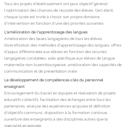
Tous les projets d'établissement ont pour objectif général
l'optimisation des chances de réussite des élèves. Ceci étant,
chaque lycée est invité à choisir son propre domaine
d'intervention en fonction d'une des priorités suivantes :
L'amélioration de l'apprentissage des langues
Amélioration des bases langagières de tous les élèves,
diversification des méthodes d'apprentissage des langues, offres
d'appui différenciées aux élèves en fonction des lacunes
langagières constatées, aide spécifique aux élèves de langue
maternelle non-luxembourgeoise, amélioration des capacités de
communication et de présentation orale.
Le développement de compétences-clés du personnel
enseignant
Encouragement du travail en équipes et réalisation de projets
éducatifs collectifs, facilitation des échanges entre tous les
partenaires, analyse des expériences acquises et définition
d'objectifs communs, disposition à la formation continue,
ouverture des enseignants à des disciplines autres que la
spécialité enseignée.