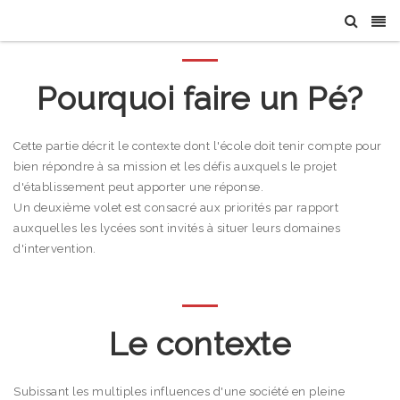
Pourquoi faire un Pé?
Cette partie décrit le contexte dont l'école doit tenir compte pour
bien répondre à sa mission et les défis auxquels le projet
d'établissement peut apporter une réponse.
Un deuxième volet est consacré aux priorités par rapport
auxquelles les lycées sont invités à situer leurs domaines
d'intervention.
Le contexte
Subissant les multiples influences d'une société en pleine