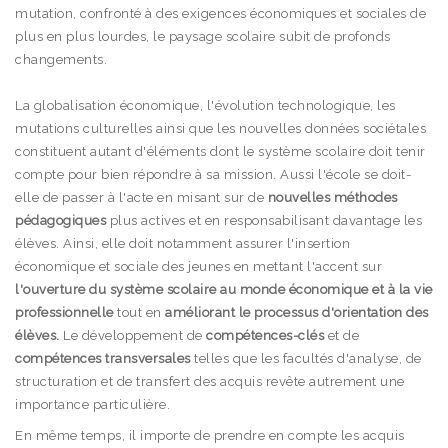
mutation, confronté à des exigences économiques et sociales de
plus en plus lourdes, le paysage scolaire subit de profonds
changements.
La globalisation économique, l'évolution technologique, les
mutations culturelles ainsi que les nouvelles données sociétales
constituent autant d'éléments dont le système scolaire doit tenir
compte pour bien répondre à sa mission. Aussi l'école se doit-
elle de passer à l'acte en misant sur de
nouvelles méthodes
pédagogiques
plus actives et en responsabilisant davantage les
élèves. Ainsi, elle doit notamment assurer l'insertion
économique et sociale des jeunes en mettant l'accent sur
l'ouverture du système scolaire au monde économique et à la vie
professionnelle
tout en
améliorant le processus d'orientation des
élèves.
Le développement de
compétences-clés
et de
compétences transversales
telles que les facultés d'analyse, de
structuration et de transfert des acquis revête autrement une
importance particulière.
En même temps, il importe de prendre en compte les acquis