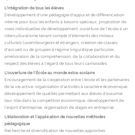
L'intégration de tous les élèves
Développement d'une pédagogie d'appui et de différenciation
interne pour tous les enfants à besoins spéciaux, proposition de
voies individuelles de développement, ouverture de l'école à un
interculturalisme tenant compte d'éléments des milieux
culturels luxembourgeois et étrangers, création de classes
d'accueil ou de groupes à régime linguistique particulier,
amélioration de la compréhension, de la collaboration et du
respect des élèves à l'égard de tous leurs camarades.
L'ouverture de l'École au monde extra-scolaire
Encouragement de la coopération entre l'école et les partenaires
de la vie active, organisation d'activités à caractère économique,
développement de qualités permettant aux élèves d'assumer
leur rôle dans la compétition économique, développement de
l'esprit d'entreprise, organisation de stages en entreprise.
L'élaboration et l'application de nouvelles méthodes
pédagogique
Recherche et diversification de nouvelles approches