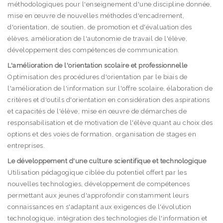
méthodologiques pour l'enseignement d'une discipline donnée,
mise en œuvre de nouvelles méthodes d'encadrement,
d'orientation, de soutien, de promotion et d'évaluation des
élèves, amélioration de l'autonomie de travail de l'élève,
développement des compétences de communication.
L'amélioration de l'orientation scolaire et professionnelle
Optimisation des procédures d'orientation par le biais de
l'amélioration de l'information sur l'offre scolaire, élaboration de
critères et d'outils d'orientation en considération des aspirations
et capacités de l'élève, mise en œuvre de démarches de
responsabilisation et de motivation de l'élève quant au choix des
options et des voies de formation, organisation de stages en
entreprises.
Le développement d'une culture scientifique et technologique
Utilisation pédagogique ciblée du potentiel offert par les
nouvelles technologies, développement de compétences
permettant aux jeunes d'approfondir constamment leurs
connaissances en s'adaptant aux exigences de l'évolution
technologique, intégration des technologies de l'information et