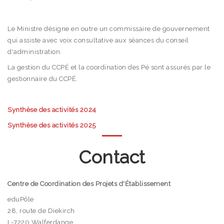
Le Ministre désigne en outre un commissaire de gouvernement
qui assiste avec voix consultative aux séances du conseil
d'administration.
La gestion du CCPÉ et la coordination des Pé sont assurés par le
gestionnaire du CCPÉ.
Synthèse des activités 2024
Synthèse des activités 2025
Contact
Centre de Coordination des Projets d'Établissement
eduPôle
28, route de Diekirch
L-7220 Walferdange