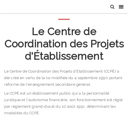
Le Centre de
Coordination des Projets
d'Établissement
Le Centre de Coordination des Projets d'Établissement (CCPÉ) a
été créé en vertu de la loi modifiée du 4 septembre 1990 portant
réforme de l'enseignement secondaire général.
Le CCPÉ est un établissement public qui a la personnalité
juridique et l'autonomie financière; son fonctionnement est réglé
par règlement grand-ducal du 10 août 1991, déterminant les
modalités du CCPÉ.