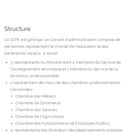
Structure
Le CCPÉ est géré par un Conseil d'administration composé de
personnes représentant le monde de l'éducation et des
partenaires sociaux, à savoir:
3 représentants du Ministre dont 2 membres du Service de
l'enseignement secondaire et 1 membre du Service de la
formation professionnelle
1 représentant de chacune des chambres professionnelles
concernées:
Chambre des Métiers
Chambre de Commerce
Chambre des Salariés
Chambre de l'Agriculture
Chambre des Fonctionnaires et Employés Publics
4 représentants des directeurs des établissements scolaires