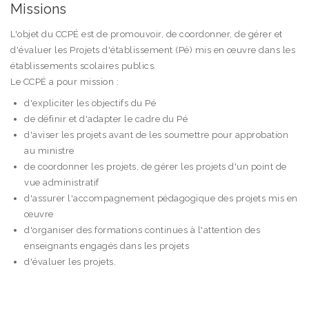
Missions
L'objet du CCPÉ est de promouvoir, de coordonner, de gérer et
d'évaluer les Projets d'établissement (Pé) mis en œuvre dans les
établissements scolaires publics.
Le CCPÉ a pour mission :
d'expliciter les objectifs du Pé
de définir et d'adapter le cadre du Pé
d'aviser les projets avant de les soumettre pour approbation
au ministre
de coordonner les projets, de gérer les projets d'un point de
vue administratif
d'assurer l'accompagnement pédagogique des projets mis en
œuvre
d'organiser des formations continues à l'attention des
enseignants engagés dans les projets
d'évaluer les projets.