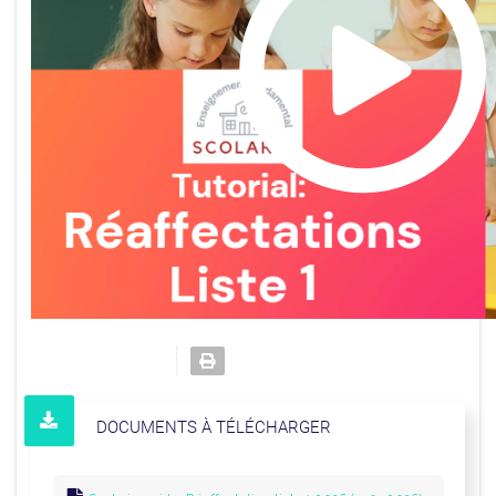
DOCUMENTS À TÉLÉCHARGER