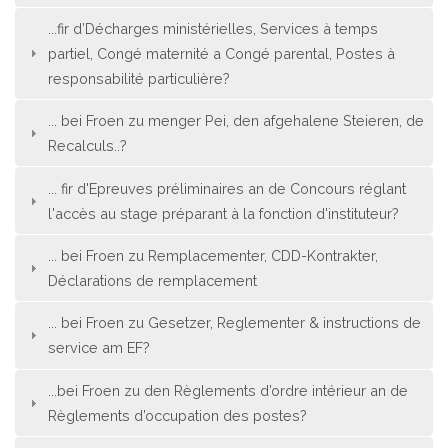
...fir d’Décharges ministérielles, Services à temps
partiel, Congé maternité a Congé parental, Postes à
responsabilité particulière?
... bei Froen zu menger Pei, den afgehalene Steieren, de
Recalculs..?
... fir d'Epreuves préliminaires an de Concours réglant
l'accès au stage préparant à la fonction d'instituteur?
... bei Froen zu Remplacementer, CDD-Kontrakter,
Déclarations de remplacement
... bei Froen zu Gesetzer, Reglementer & instructions de
service am EF?
...bei Froen zu den Règlements d’ordre intérieur an de
Règlements d’occupation des postes?