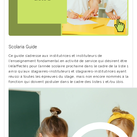
Scolaria Guide
Ce guide s’adresse aux institutrices et instituteurs de
l'enseignement fondamental en activité de service qui désirent être
(ré)affectés pour l’année scolaire prochaine dans le cadre de la liste 1
ainsi qu’aux stagiaires-instituteurs et stagiaires-institutrices ayant
réussi à toutes les épreuves du stage, mais non encore nommés à la
fonction qui doivent postuler dans le cadre des listes 1 et/ou 1bis.