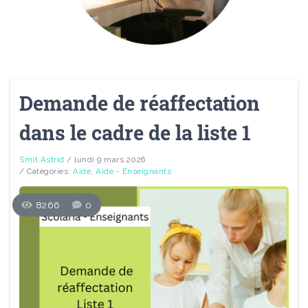
Demande de réaffectation
dans le cadre de la liste 1
Smit Astrid
/ lundi 9 mars 2026
/ Catégories:
Aide
,
Aide - Enseignants
8266
0