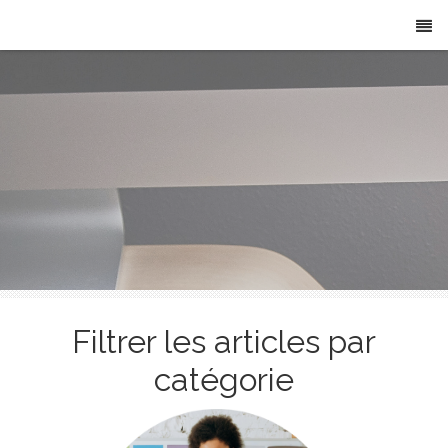
Filtrer les articles par
catégorie