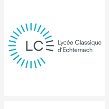
Lycée classique d'Echternach