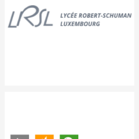
Lycée Robert-Schuman