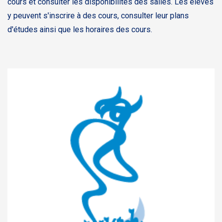
cours et consulter les disponibilités des salles. Les élèves
y peuvent s'inscrire à des cours, consulter leur plans
d'études ainsi que les horaires des cours.