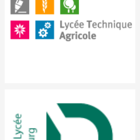
Lycée technique agricole Gilsdorf