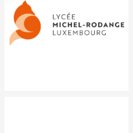
Lycée Michel Rodange