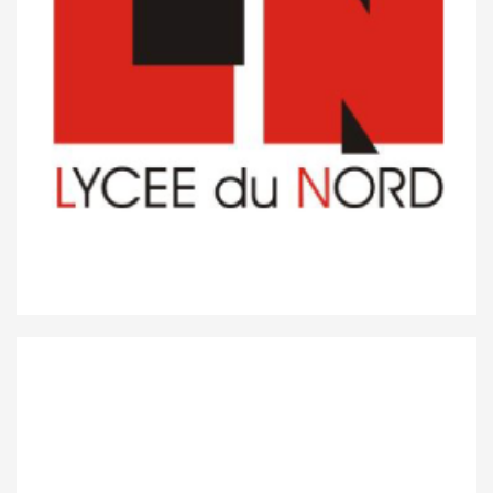
Lycée du Nord Wiltz