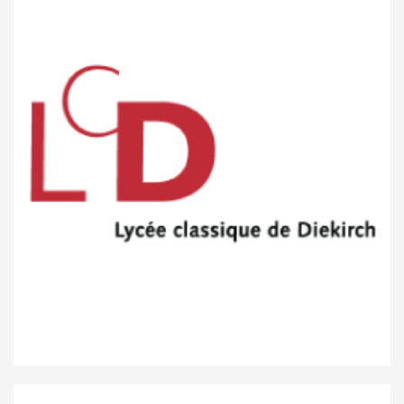
Lycée classique de Diekirch