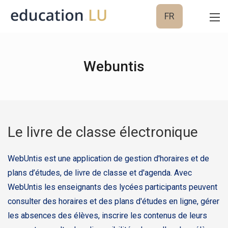
FR
Webuntis
Le livre de classe électronique
WebUntis est une application de gestion d'horaires et de
plans d’études, de livre de classe et d'agenda. Avec
WebUntis les enseignants des lycées participants peuvent
consulter des horaires et des plans d'études en ligne, gérer
les absences des élèves, inscrire les contenus de leurs