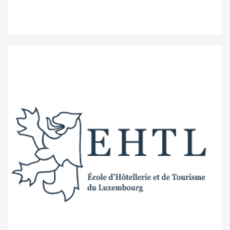
Ecole de gestion et de commerce