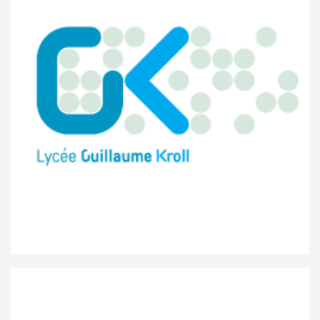
Lycée Guillaume Kroll