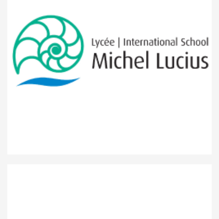
Lycée Michel Lucius