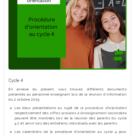
Cycle 4
En annexe du présent, vous trouvez différents documents
présentés au personnel enseignant lors de la réunion d’information
du 2 octobre 2025.
Les deux présentations au sujet de
la
procédure d’orientation
respectivement des
offres scolaires à l’enseignement secondaire
peuvent être montrées lors de la réunion des parents du cycle
4.2 et servir lors des entretiens individuels avec les parents.
Les calendriers de la procédure d’orientation au cycle 4 pour