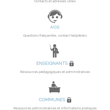
Contacts et adresses utiles
AIDE
Questions fréquentes, contact helpdesks
ENSEIGNANTS
Ressources pédagogiques et administratives
COMMUNES
Ressources administratives et informations pratiques