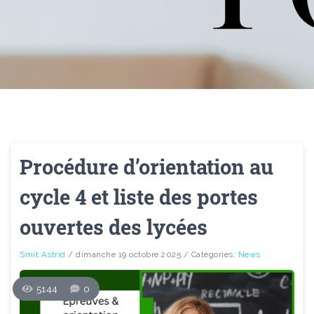
Procédure d’orientation au
cycle 4 et liste des portes
ouvertes des lycées
Smit Astrid
/ dimanche 19 octobre 2025
/ Catégories:
News
5144
0