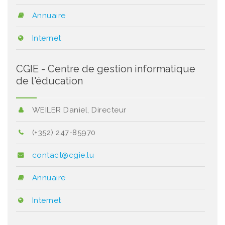
Annuaire
Internet
CGIE - Centre de gestion informatique
de l'éducation
WEILER Daniel, Directeur
(+352) 247-85970
contact@cgie.lu
Annuaire
Internet