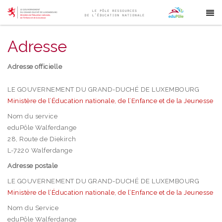
Adresse
Adresse officielle
LE GOUVERNEMENT DU GRAND-DUCHÉ DE LUXEMBOURG
Ministère de l’Éducation nationale, de l’Enfance et de la Jeunesse
Nom du service
eduPôle Walferdange
28, Route de Diekirch
L-7220 Walferdange
Adresse postale
LE GOUVERNEMENT DU GRAND-DUCHÉ DE LUXEMBOURG
Ministère de l’Éducation nationale, de l’Enfance et de la Jeunesse
Nom du Service
eduPôle Walferdange