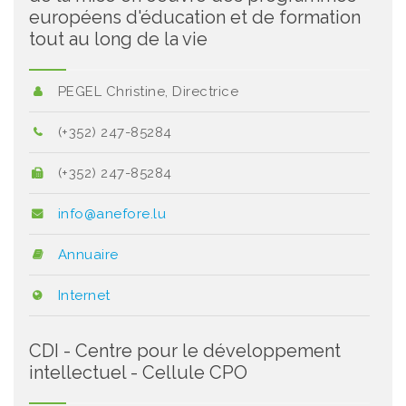
européens d'éducation et de formation
tout au long de la vie
PEGEL Christine, Directrice
(+352) 247-85284
(+352) 247-85284
info@anefore.lu
Annuaire
Internet
CDI - Centre pour le développement
intellectuel - Cellule CPO