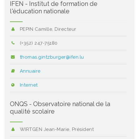
IFEN - Institut de formation de
l'éducation nationale
PEPIN Camille, Directeur
(+352) 247-75180
thomas.gintzburger@ifen.lu
Annuaire
Internet
ONQS - Observatoire national de la
qualité scolaire
WIRTGEN Jean-Marie, Président