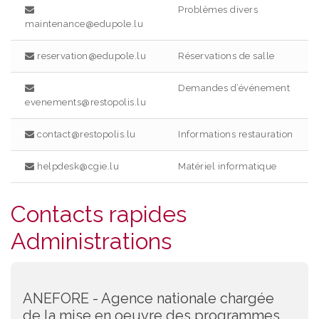
Problèmes divers
maintenance@edupole.lu
reservation@edupole.lu
Réservations de salle
Demandes d’événement
evenements@restopolis.lu
contact@restopolis.lu
Informations restauration
helpdesk@cgie.lu
Matériel informatique
Contacts rapides
Administrations
ANEFORE - Agence nationale chargée
de la mise en oeuvre des programmes