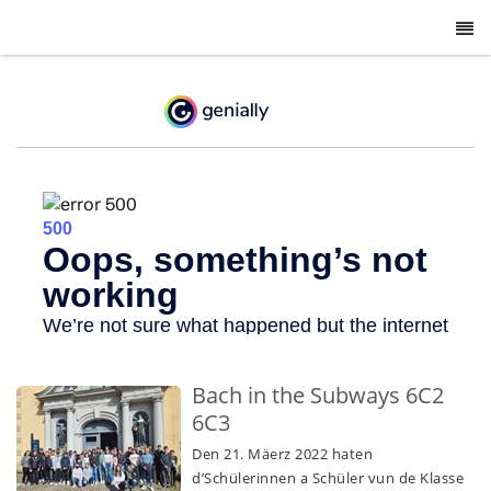
-
Bach in the Subways 6C2
6C3
Den 21. Mäerz 2022 haten
d’Schülerinnen a Schüler vun de Klasse