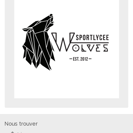
Nous trouver