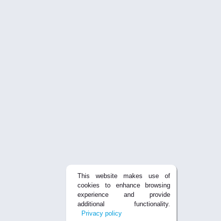
This website makes use of
cookies to enhance browsing
experience and provide
additional functionality.
Privacy policy