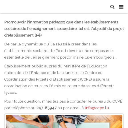
Promouvoir l'innovation pédagogique dans les établissements
scolaires de l'enseignement secondaire, tel est l'objectif du projet
d'établissement (Pé)
De par la dynamique qu’il a réussi à créer dans les
établissements scolaires, le Pé est devenu une composante
essentielle de l'enseignement postprimaire luxembourgeois.
Établissement public auprès du Ministère de l’Éducation
nationale, de l'Enfance et de la Jeunesse, le Centre de
Coordination des Projets d’Établissement (CCPÉ) assure la
coordination de tous les Pé mis en œuvre dans les différents
lycées.
Pour toute question, n'hésitez pas à contacter le bureau du CCPÉ
par téléphone au
247-85947
ou par email à
info@ccpe.lu