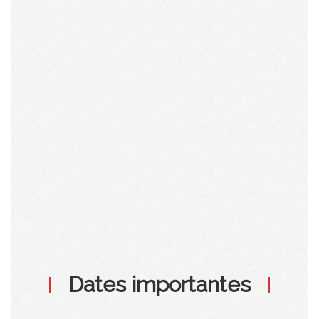
en dernière année.
Dates importantes