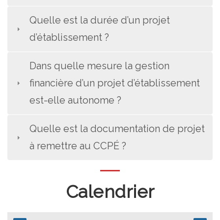
Quelle est la durée d’un projet
d’établissement ?
Dans quelle mesure la gestion
financière d’un projet d’établissement
est-elle autonome ?
Quelle est la documentation de projet
à remettre au CCPÉ ?
Calendrier