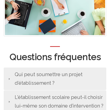
Questions fréquentes
Qui peut soumettre un projet
d’établissement ?
L'établissement scolaire peut-il choisir
lui-même son domaine d’intervention ?